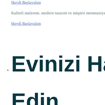
Haydi Başlayalım
Kaliteli malzeme, modern tasarım ve müşteri memnuniyeti
Haydi Başlayalım
Evinizi H
Edin