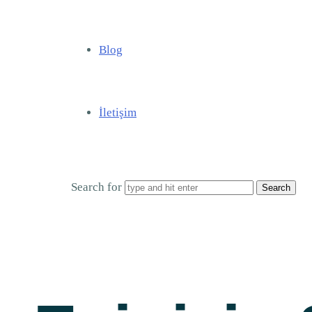
Blog
İletişim
Search for