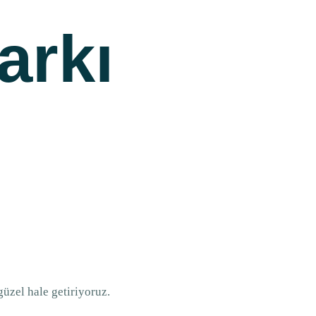
arkı
üzel hale getiriyoruz.