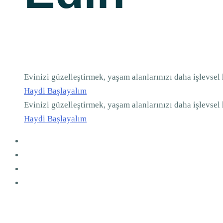
Evinizi güzelleştirmek, yaşam alanlarınızı daha işlevsel
Haydi Başlayalım
Evinizi güzelleştirmek, yaşam alanlarınızı daha işlevsel
Haydi Başlayalım