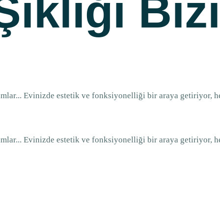
Şıklığı Biz
mlar... Evinizde estetik ve fonksiyonelliği bir araya getiriyor,
mlar... Evinizde estetik ve fonksiyonelliği bir araya getiriyor,