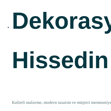
Dekoras
Hissedin
Kaliteli malzeme, modern tasarım ve müşteri memnuniyeti