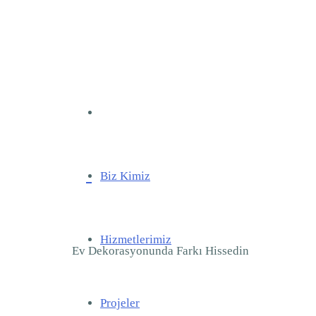
Anasayfa
Biz Kimiz
Hizmetlerimiz
Ev Dekorasyonunda Farkı Hissedin
Projeler