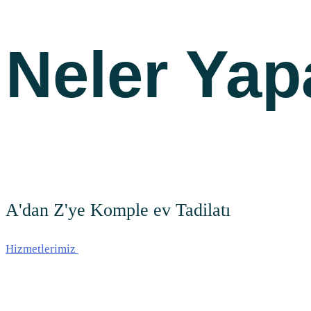
Neler
Yap
A'dan Z'ye Komple ev Tadilatı
Hizmetlerimiz