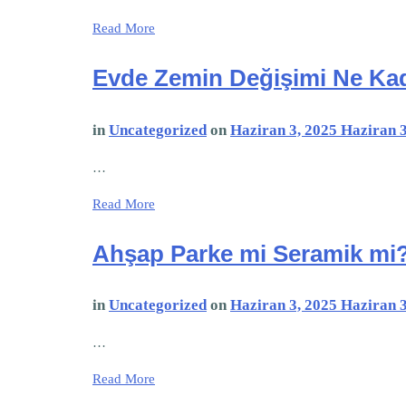
Read More
Evde Zemin Değişimi Ne Kada
in
Uncategorized
on
Haziran 3, 2025
Haziran 
…
Read More
Ahşap Parke mi Seramik mi?
in
Uncategorized
on
Haziran 3, 2025
Haziran 
…
Read More