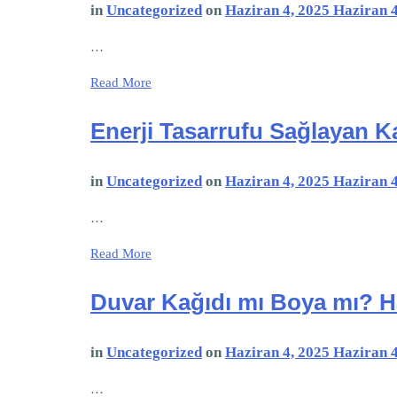
in
Uncategorized
on
Haziran 4, 2025
Haziran 
…
Read More
Enerji Tasarrufu Sağlayan K
in
Uncategorized
on
Haziran 4, 2025
Haziran 
…
Read More
Duvar Kağıdı mı Boya mı? Ha
in
Uncategorized
on
Haziran 4, 2025
Haziran 
…