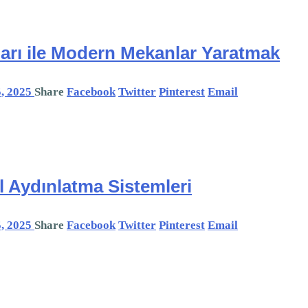
ları ile Modern Mekanlar Yaratmak
5, 2025
Share
Facebook
Twitter
Pinterest
Email
l Aydınlatma Sistemleri
5, 2025
Share
Facebook
Twitter
Pinterest
Email