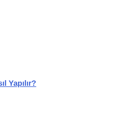
l Yapılır?