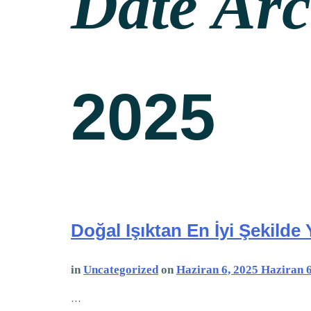
Date Arc
2025
Doğal Işıktan En İyi Şekilde
in
Uncategorized
on
Haziran 6, 2025
Haziran 
…