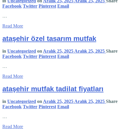
in
Uncategorized
on
Aralık 25, 2025
Aralık 25, 2025
Share
Facebook
Twitter
Pinterest
Email
…
Read More
ataşehir özel tasarım mutfak
in
Uncategorized
on
Aralık 25, 2025
Aralık 25, 2025
Share
Facebook
Twitter
Pinterest
Email
…
Read More
ataşehir mutfak tadilat fiyatları
in
Uncategorized
on
Aralık 25, 2025
Aralık 25, 2025
Share
Facebook
Twitter
Pinterest
Email
…
Read More