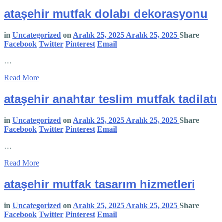
ataşehir mutfak dolabı dekorasyonu
in
Uncategorized
on
Aralık 25, 2025
Aralık 25, 2025
Share
Facebook
Twitter
Pinterest
Email
…
Read More
ataşehir anahtar teslim mutfak tadilatı
in
Uncategorized
on
Aralık 25, 2025
Aralık 25, 2025
Share
Facebook
Twitter
Pinterest
Email
…
Read More
ataşehir mutfak tasarım hizmetleri
in
Uncategorized
on
Aralık 25, 2025
Aralık 25, 2025
Share
Facebook
Twitter
Pinterest
Email