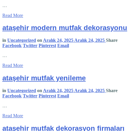
…
Read More
ataşehir modern mutfak dekorasyonu
in
Uncategorized
on
Aralık 24, 2025
Aralık 24, 2025
Share
Facebook
Twitter
Pinterest
Email
…
Read More
ataşehir mutfak yenileme
in
Uncategorized
on
Aralık 24, 2025
Aralık 24, 2025
Share
Facebook
Twitter
Pinterest
Email
…
Read More
ataşehir mutfak dekorasyon firmaları