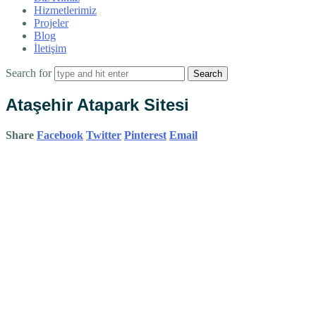
Hizmetlerimiz
Projeler
Blog
İletişim
Search for
Ataşehir Atapark Sitesi
Share
Facebook
Twitter
Pinterest
Email