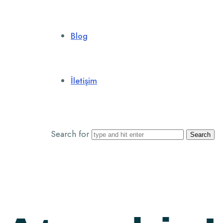
Blog
İletişim
Search for