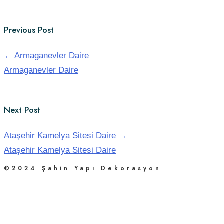
Previous Post
←
Armaganevler Daire
Armaganevler Daire
Next Post
Ataşehir Kamelya Sitesi Daire
→
Ataşehir Kamelya Sitesi Daire
©2024 Şahin Yapı Dekorasyon