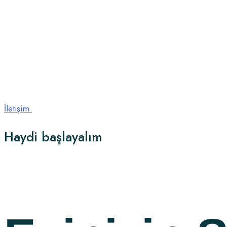
İletişim
Haydi
başlayalım