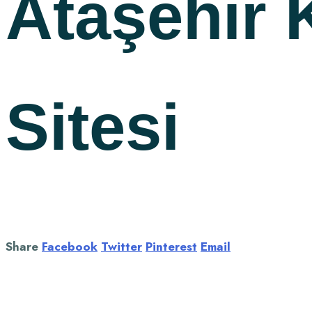
Ataşehir
Sitesi
Share
Facebook
Twitter
Pinterest
Email