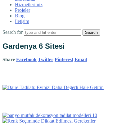
Hizmetlerimiz
Projeler
Blog
İletişim
Search for
Gardenya 6 Sitesi
Share
Facebook
Twitter
Pinterest
Email