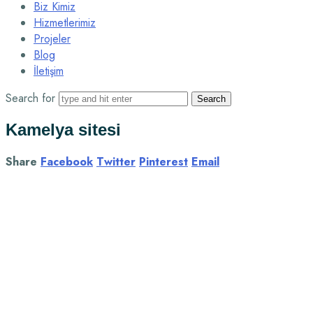
Biz Kimiz
Hizmetlerimiz
Projeler
Blog
İletişim
Search for
Kamelya sitesi
Share
Facebook
Twitter
Pinterest
Email