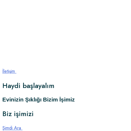
İletişim
Haydi
başlayalım
Evinizin Şıklığı Bizim İşimiz
Biz işimizi
Şimdi Ara