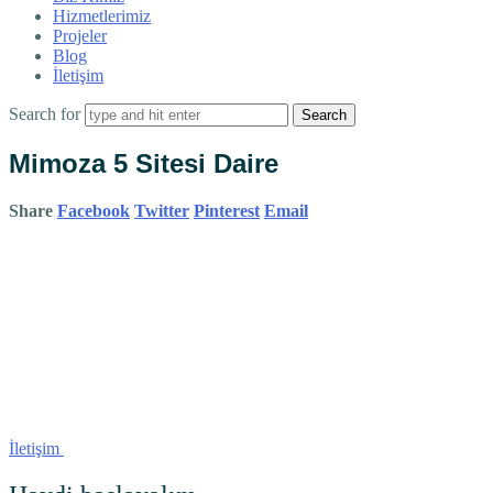
Hizmetlerimiz
Projeler
Blog
İletişim
Search for
Mimoza 5 Sitesi Daire
Share
Facebook
Twitter
Pinterest
Email
İletişim