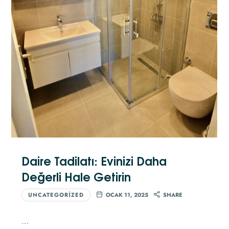
Daire Tadilatı: Evinizi Daha
Değerli Hale Getirin
UNCATEGORIZED
OCAK 11, 2025
SHARE
…