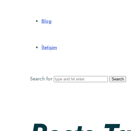
Blog
İletişim
Search for