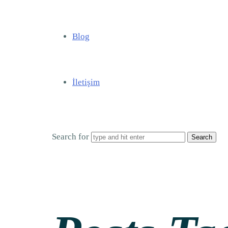
Blog
İletişim
Search for