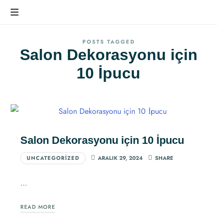
Ev
POSTS TAGGED
Dekorasyonunda
Salon Dekorasyonu için
Farkı
Hissedin
10 İpucu
Salon Dekorasyonu için 10 İpucu
UNCATEGORIZED
ARALIK 29, 2024
SHARE
…
READ MORE