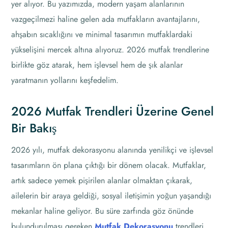
yer alıyor. Bu yazımızda, modern yaşam alanlarının
vazgeçilmezi haline gelen ada mutfakların avantajlarını,
ahşabın sıcaklığını ve minimal tasarımın mutfaklardaki
yükselişini mercek altına alıyoruz. 2026 mutfak trendlerine
birlikte göz atarak, hem işlevsel hem de şık alanlar
yaratmanın yollarını keşfedelim.
2026 Mutfak Trendleri Üzerine Genel
Bir Bakış
2026 yılı, mutfak dekorasyonu alanında yenilikçi ve işlevsel
tasarımların ön plana çıktığı bir dönem olacak. Mutfaklar,
artık sadece yemek pişirilen alanlar olmaktan çıkarak,
ailelerin bir araya geldiği, sosyal iletişimin yoğun yaşandığı
mekanlar haline geliyor. Bu süre zarfında göz önünde
bulundurulması gereken
Mutfak Dekorasyonu
trendleri