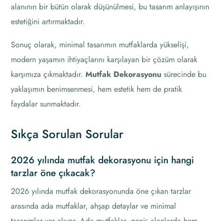
alanının bir bütün olarak düşünülmesi, bu tasarım anlayışının
estetiğini artırmaktadır.
Sonuç olarak, minimal tasarımın mutfaklarda yükselişi,
modern yaşamın ihtiyaçlarını karşılayan bir çözüm olarak
karşımıza çıkmaktadır.
Mutfak Dekorasyonu
sürecinde bu
yaklaşımın benimsenmesi, hem estetik hem de pratik
faydalar sunmaktadır.
Sıkça Sorulan Sorular
2026 yılında mutfak dekorasyonu için hangi
tarzlar öne çıkacak?
2026 yılında mutfak dekorasyonunda öne çıkan tarzlar
arasında ada mutfaklar, ahşap detaylar ve minimal
tasarımlar yer alıyor. Ada mutfaklar, geniş alanlarda hem