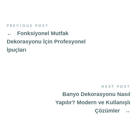
PREVIOUS POST
←
Fonksiyonel Mutfak
Dekorasyonu İçin Profesyonel
İpuçları
NEXT POST
Banyo Dekorasyonu Nasıl
Yapılır? Modern ve Kullanışlı
Çözümler
→