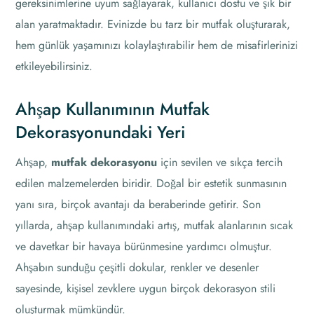
gereksinimlerine uyum sağlayarak, kullanıcı dostu ve şık bir
alan yaratmaktadır. Evinizde bu tarz bir mutfak oluşturarak,
hem günlük yaşamınızı kolaylaştırabilir hem de misafirlerinizi
etkileyebilirsiniz.
Ahşap Kullanımının Mutfak
Dekorasyonundaki Yeri
Ahşap,
mutfak dekorasyonu
için sevilen ve sıkça tercih
edilen malzemelerden biridir. Doğal bir estetik sunmasının
yanı sıra, birçok avantajı da beraberinde getirir. Son
yıllarda, ahşap kullanımındaki artış, mutfak alanlarının sıcak
ve davetkar bir havaya bürünmesine yardımcı olmuştur.
Ahşabın sunduğu çeşitli dokular, renkler ve desenler
sayesinde, kişisel zevklere uygun birçok dekorasyon stili
oluşturmak mümkündür.