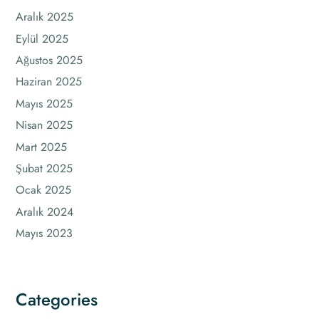
Aralık 2025
Eylül 2025
Ağustos 2025
Haziran 2025
Mayıs 2025
Nisan 2025
Mart 2025
Şubat 2025
Ocak 2025
Aralık 2024
Mayıs 2023
Categories