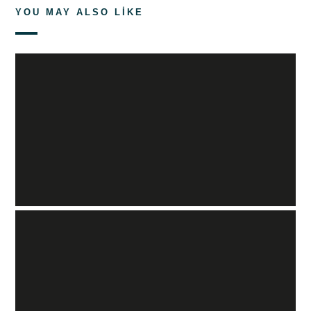
YOU MAY ALSO LIKE