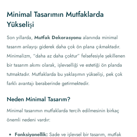
Minimal Tasarımın Mutfaklarda
Yükselişi
Son yıllarda,
Mutfak Dekorasyonu
alanında minimal
tasarım anlayışı giderek daha çok ön plana çıkmaktadır.
Minimalizm, “daha az daha çoktur” felsefesiyle şekillenen
bir tasarım akımı olarak, işlevselliği ve estetiği ön planda
tutmaktadır. Mutfaklarda bu yaklaşımın yükselişi, pek çok
farklı avantajı beraberinde getirmektedir.
Neden Minimal Tasarım?
Minimal tasarımın mutfaklarda tercih edilmesinin birkaç
önemli nedeni vardır:
Fonksiyonellik:
Sade ve işlevsel bir tasarım, mutfak