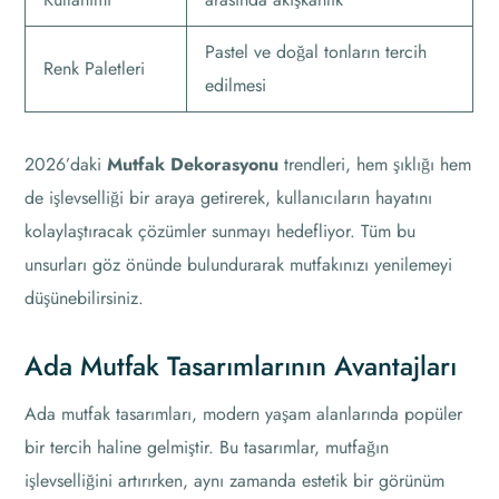
Pastel ve doğal tonların tercih
Renk Paletleri
edilmesi
2026’daki
Mutfak Dekorasyonu
trendleri, hem şıklığı hem
de işlevselliği bir araya getirerek, kullanıcıların hayatını
kolaylaştıracak çözümler sunmayı hedefliyor. Tüm bu
unsurları göz önünde bulundurarak mutfakınızı yenilemeyi
düşünebilirsiniz.
Ada Mutfak Tasarımlarının Avantajları
Ada mutfak tasarımları, modern yaşam alanlarında popüler
bir tercih haline gelmiştir. Bu tasarımlar, mutfağın
işlevselliğini artırırken, aynı zamanda estetik bir görünüm