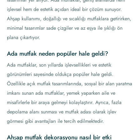
işlevsel hem de estetik açıdan ideal bir çözüm sunuyor.
Ahşap kullanımı, doğallığı ve sıcaklığı mutfaklara getirirken,
minimal tasarımlar sade çizgiler ve az eşya ile şıklığı ön
plana çıkartıyor.
Ada mutfak neden popüler hale geldi?
Ada mutfaklar, son yıllarda işlevsellikleri ve estetik
görünümleri sayesinde oldukça popüler hale geldi.
Özellikle açık mutfak tasarımlarında, sosyal bir alan yaratma
imkanı sunan ada mutfaklar, yemek yaparken aile ve
misafirlerle bir araya gelmeyi kolaylaştırır. Ayrıca, fazla
depolama alanı sunması ve mutfak adası olarak işlev
görmesi gibi avantajları ile tercih edilmektedir.
Ahşap mutfak dekorasyonu nasıl bir etki