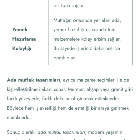
bir katkı sağlar.
Mutfağın ortasında yer alan ada,
Yemek
yemek hazırlığı esnasında tüm
Hazırlama
malzemelere kolay erişim sağlar.
Kolaylığı
Bu sayede işleriniz daha hızlı ve
pratik olur.
Ada mutfak tasarımları
, ayrıca malzeme seçimleri ile de
kişiselleştirilme imkanı sunar. Mermer, ahşap veya granit gibi
farklı yüzeylerle, farklı dokular oluşturmak mümkündür.
Böylece hem işlevselliği hem de estetiği bir araya getirmek
mümkündür.
Sonuç olarak,
ada mutfak tasarımları
, modern yaşamın