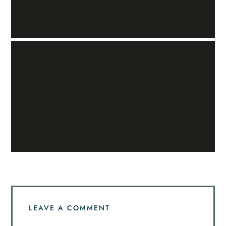
LEAVE A COMMENT