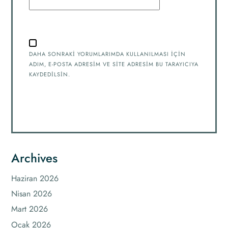
DAHA SONRAKI YORUMLARIMDA KULLANILMASI IÇIN
ADIM, E-POSTA ADRESIM VE SITE ADRESIM BU TARAYICIYA
KAYDEDILSIN.
Archives
Haziran 2026
Nisan 2026
Mart 2026
Ocak 2026