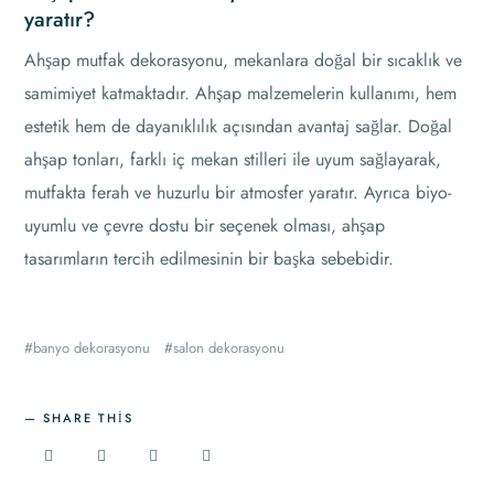
yaratır?
Ahşap mutfak dekorasyonu, mekanlara doğal bir sıcaklık ve
samimiyet katmaktadır. Ahşap malzemelerin kullanımı, hem
estetik hem de dayanıklılık açısından avantaj sağlar. Doğal
ahşap tonları, farklı iç mekan stilleri ile uyum sağlayarak,
mutfakta ferah ve huzurlu bir atmosfer yaratır. Ayrıca biyo-
uyumlu ve çevre dostu bir seçenek olması, ahşap
tasarımların tercih edilmesinin bir başka sebebidir.
banyo dekorasyonu
salon dekorasyonu
SHARE THIS