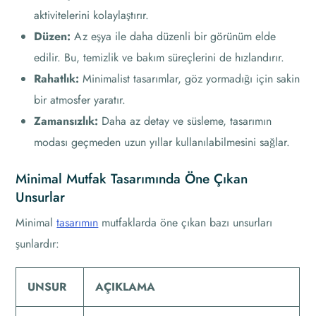
aktivitelerini kolaylaştırır.
Düzen:
Az eşya ile daha düzenli bir görünüm elde
edilir. Bu, temizlik ve bakım süreçlerini de hızlandırır.
Rahatlık:
Minimalist tasarımlar, göz yormadığı için sakin
bir atmosfer yaratır.
Zamansızlık:
Daha az detay ve süsleme, tasarımın
modası geçmeden uzun yıllar kullanılabilmesini sağlar.
Minimal Mutfak Tasarımında Öne Çıkan
Unsurlar
Minimal
tasarımın
mutfaklarda öne çıkan bazı unsurları
şunlardır:
UNSUR
AÇIKLAMA