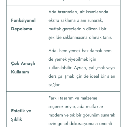
Ada tasarımları, alt kısımlarında
Fonksiyonel
ekstra saklama alanı sunarak,
Depolama
mutfak gereçlerinin düzenli bir
şekilde saklanmasına olanak tanır.
Ada, hem yemek hazırlamak hem
de yemek yiyebilmek için
Çok Amaçlı
kullanılabilir. Ayrıca, çalışmak veya
Kullanım
ders çalışmak için de ideal bir alan
sağlar.
Farklı tasarım ve malzeme
seçenekleriyle, ada mutfaklar
Estetik ve
modern ve şık bir görünüm sunarak
Şıklık
evin genel dekorasyonuna önemli