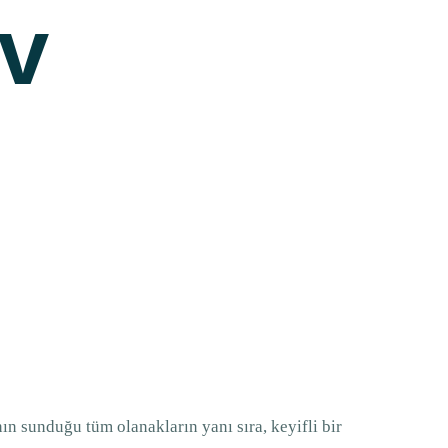
ev
ın sunduğu tüm olanakların yanı sıra, keyifli bir