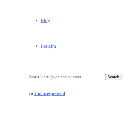
Blog
İletişim
Search for
in
Uncategorized