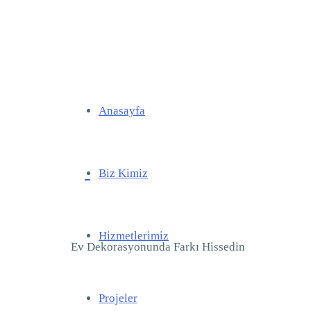
Anasayfa
Biz Kimiz
Hizmetlerimiz
Ev Dekorasyonunda Farkı Hissedin
Projeler