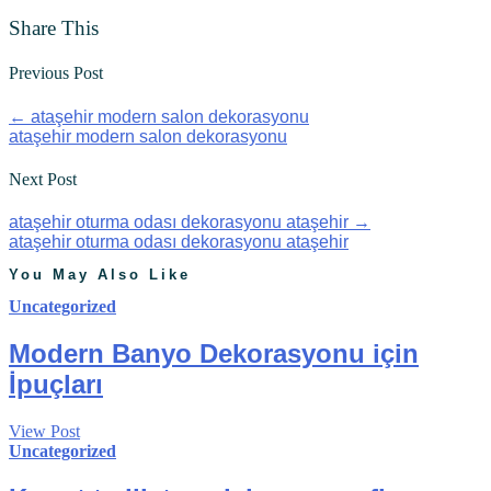
Share This
Previous Post
←
ataşehir modern salon dekorasyonu
ataşehir modern salon dekorasyonu
Next Post
ataşehir oturma odası dekorasyonu ataşehir
→
ataşehir oturma odası dekorasyonu ataşehir
You May Also Like
Uncategorized
Modern Banyo Dekorasyonu için
İpuçları
View Post
Uncategorized