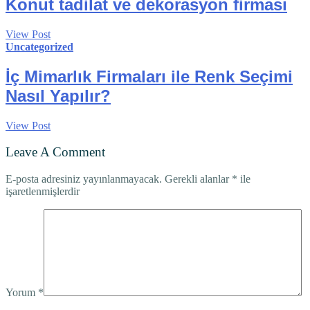
Konut tadilat ve dekorasyon firması
View Post
Uncategorized
İç Mimarlık Firmaları ile Renk Seçimi
Nasıl Yapılır?
View Post
Leave A Comment
E-posta adresiniz yayınlanmayacak.
Gerekli alanlar
*
ile
işaretlenmişlerdir
Yorum
*