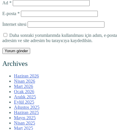
Ad
*
E-posta
*
İnternet sitesi
Daha sonraki yorumlarımda kullanılması için adım, e-posta
adresim ve site adresim bu tarayıcıya kaydedilsin.
Archives
Haziran 2026
Nisan 2026
Mart 2026
Ocak 2026
Aralık 2025
Eylül 2025
Ağustos 2025
Haziran 2025
Mayıs 2025
Nisan 2025
Mart 2025