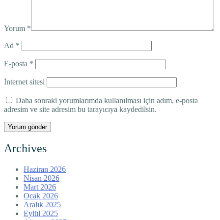
Yorum
*
Ad
*
E-posta
*
İnternet sitesi
Daha sonraki yorumlarımda kullanılması için adım, e-posta
adresim ve site adresim bu tarayıcıya kaydedilsin.
Archives
Haziran 2026
Nisan 2026
Mart 2026
Ocak 2026
Aralık 2025
Eylül 2025