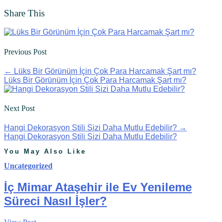
Share This
Previous Post
←
Lüks Bir Görünüm İçin Çok Para Harcamak Şart mı?
Lüks Bir Görünüm İçin Çok Para Harcamak Şart mı?
Next Post
Hangi Dekorasyon Stili Sizi Daha Mutlu Edebilir?
→
Hangi Dekorasyon Stili Sizi Daha Mutlu Edebilir?
You May Also Like
Uncategorized
İç Mimar Ataşehir ile Ev Yenileme
Süreci Nasıl İşler?