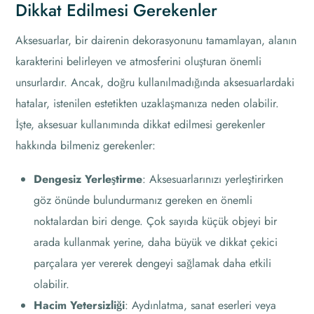
Dikkat Edilmesi Gerekenler
Aksesuarlar, bir dairenin dekorasyonunu tamamlayan, alanın
karakterini belirleyen ve atmosferini oluşturan önemli
unsurlardır. Ancak, doğru kullanılmadığında aksesuarlardaki
hatalar, istenilen estetikten uzaklaşmanıza neden olabilir.
İşte, aksesuar kullanımında dikkat edilmesi gerekenler
hakkında bilmeniz gerekenler:
Dengesiz Yerleştirme
: Aksesuarlarınızı yerleştirirken
göz önünde bulundurmanız gereken en önemli
noktalardan biri denge. Çok sayıda küçük objeyi bir
arada kullanmak yerine, daha büyük ve dikkat çekici
parçalara yer vererek dengeyi sağlamak daha etkili
olabilir.
Hacim Yetersizliği
: Aydınlatma, sanat eserleri veya