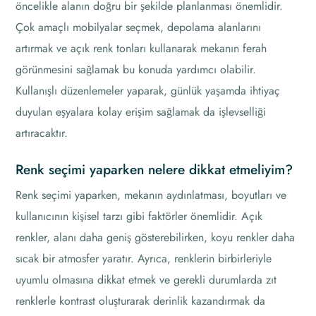
öncelikle alanın doğru bir şekilde planlanması önemlidir.
Çok amaçlı mobilyalar seçmek, depolama alanlarını
artırmak ve açık renk tonları kullanarak mekanın ferah
görünmesini sağlamak bu konuda yardımcı olabilir.
Kullanışlı düzenlemeler yaparak, günlük yaşamda ihtiyaç
duyulan eşyalara kolay erişim sağlamak da işlevselliği
artıracaktır.
Renk seçimi yaparken nelere dikkat etmeliyim?
Renk seçimi yaparken, mekanın aydınlatması, boyutları ve
kullanıcının kişisel tarzı gibi faktörler önemlidir. Açık
renkler, alanı daha geniş gösterebilirken, koyu renkler daha
sıcak bir atmosfer yaratır. Ayrıca, renklerin birbirleriyle
uyumlu olmasına dikkat etmek ve gerekli durumlarda zıt
renklerle kontrast oluşturarak derinlik kazandırmak da