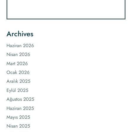
Archives
Haziran 2026
Nisan 2026
Mart 2026
Ocak 2026
Aralık 2025
Eylül 2025
Ağustos 2025
Haziran 2025
Mayıs 2025
Nisan 2025