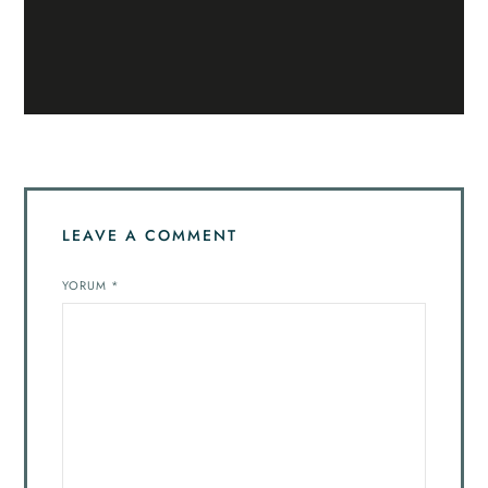
LEAVE A COMMENT
YORUM
*