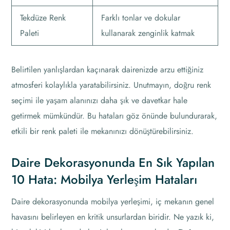
Tekdüze Renk
Farklı tonlar ve dokular
Paleti
kullanarak zenginlik katmak
Belirtilen yanlışlardan kaçınarak dairenizde arzu ettiğiniz
atmosferi kolaylıkla yaratabilirsiniz. Unutmayın, doğru renk
seçimi ile yaşam alanınızı daha şık ve davetkar hale
getirmek mümkündür. Bu hataları göz önünde bulundurarak,
etkili bir renk paleti ile mekanınızı dönüştürebilirsiniz.
Daire Dekorasyonunda En Sık Yapılan
10 Hata: Mobilya Yerleşim Hataları
Daire dekorasyonunda mobilya yerleşimi, iç mekanın genel
havasını belirleyen en kritik unsurlardan biridir. Ne yazık ki,