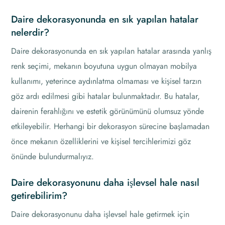
Daire dekorasyonunda en sık yapılan hatalar
nelerdir?
Daire dekorasyonunda en sık yapılan hatalar arasında yanlış
renk seçimi, mekanın boyutuna uygun olmayan mobilya
kullanımı, yeterince aydınlatma olmaması ve kişisel tarzın
göz ardı edilmesi gibi hatalar bulunmaktadır. Bu hatalar,
dairenin ferahlığını ve estetik görünümünü olumsuz yönde
etkileyebilir. Herhangi bir dekorasyon sürecine başlamadan
önce mekanın özelliklerini ve kişisel tercihlerimizi göz
önünde bulundurmalıyız.
Daire dekorasyonunu daha işlevsel hale nasıl
getirebilirim?
Daire dekorasyonunu daha işlevsel hale getirmek için