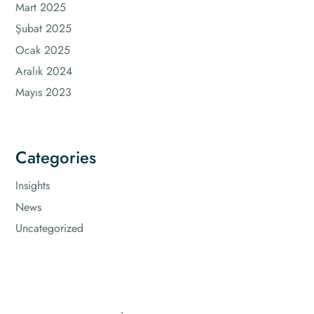
Mart 2025
Şubat 2025
Ocak 2025
Aralık 2024
Mayıs 2023
Categories
Insights
News
Uncategorized