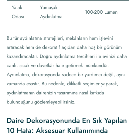
Yatak
Yumuşak
100-200 Lumen
Odası
Aydınlatma
Bu tür aydınlatma stratejileri, mekânların hem işlevini
artıracak hem de dekoratif açıdan daha hoş bir görünüm
kazandıracaktır. Doğru aydınlatma tercihleri ile evinizi daha
canlı, sıcak ve davetkâr hale getirmek mümkündür.
Aydınlatma, dekorasyonda sadece bir yardımcı değil, aynı
zamanda esastır. Bu nedenle, dikkatli seçimler yaparak,
aydınlatmanın dairenizin tasarımına nasıl katkıda
bulunduğunu gözlemleyebilirsiniz.
Daire Dekorasyonunda En Sık Yapılan
10 Hata: Aksesuar Kullanımında