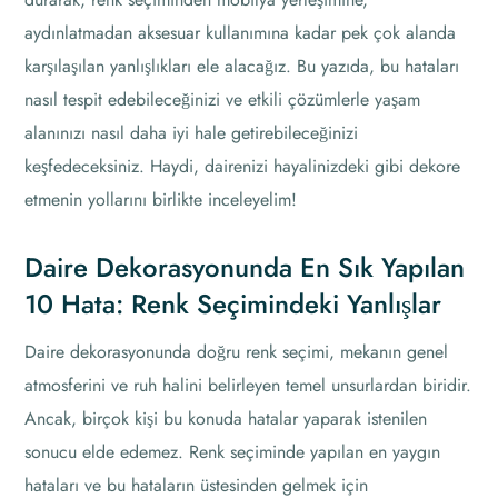
aydınlatmadan aksesuar kullanımına kadar pek çok alanda
karşılaşılan yanlışlıkları ele alacağız. Bu yazıda, bu hataları
nasıl tespit edebileceğinizi ve etkili çözümlerle yaşam
alanınızı nasıl daha iyi hale getirebileceğinizi
keşfedeceksiniz. Haydi, dairenizi hayalinizdeki gibi dekore
etmenin yollarını birlikte inceleyelim!
Daire Dekorasyonunda En Sık Yapılan
10 Hata: Renk Seçimindeki Yanlışlar
Daire dekorasyonunda doğru renk seçimi, mekanın genel
atmosferini ve ruh halini belirleyen temel unsurlardan biridir.
Ancak, birçok kişi bu konuda hatalar yaparak istenilen
sonucu elde edemez. Renk seçiminde yapılan en yaygın
hataları ve bu hataların üstesinden gelmek için