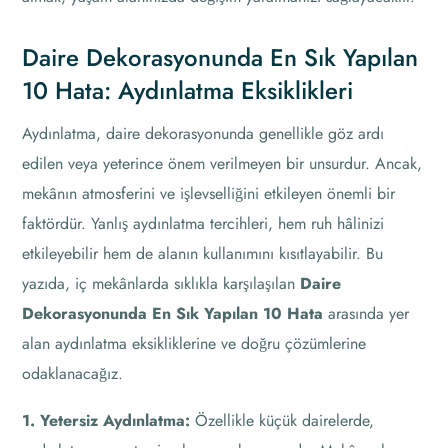
Daire Dekorasyonunda En Sık Yapılan
10 Hata: Aydınlatma Eksiklikleri
Aydınlatma, daire dekorasyonunda genellikle göz ardı
edilen veya yeterince önem verilmeyen bir unsurdur. Ancak,
mekânın atmosferini ve işlevselliğini etkileyen önemli bir
faktördür. Yanlış aydınlatma tercihleri, hem ruh hâlinizi
etkileyebilir hem de alanın kullanımını kısıtlayabilir. Bu
yazıda, iç mekânlarda sıklıkla karşılaşılan
Daire
Dekorasyonunda En Sık Yapılan 10 Hata
arasında yer
alan aydınlatma eksikliklerine ve doğru çözümlerine
odaklanacağız.
1. Yetersiz Aydınlatma:
Özellikle küçük dairelerde,