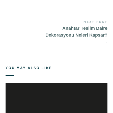
NEXT POST
Anahtar Teslim Daire
Dekorasyonu Neleri Kapsar?
→
YOU MAY ALSO LIKE