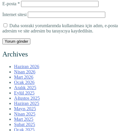
E-posta
*
İnternet sitesi
Daha sonraki yorumlarımda kullanılması için adım, e-posta
adresim ve site adresim bu tarayıcıya kaydedilsin.
Archives
Haziran 2026
Nisan 2026
Mart 2026
Ocak 2026
Aralık 2025
Eylül 2025
Ağustos 2025
Haziran 2025
Mayıs 2025
Nisan 2025
Mart 2025
Şubat 2025
Ocak 2025