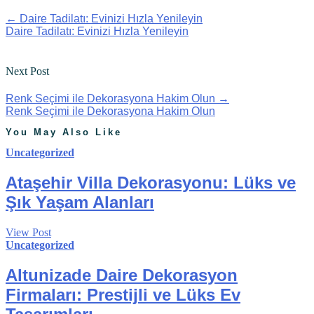
←
Daire Tadilatı: Evinizi Hızla Yenileyin
Daire Tadilatı: Evinizi Hızla Yenileyin
Next Post
Renk Seçimi ile Dekorasyona Hakim Olun
→
Renk Seçimi ile Dekorasyona Hakim Olun
You May Also Like
Uncategorized
Ataşehir Villa Dekorasyonu: Lüks ve
Şık Yaşam Alanları
View Post
Uncategorized
Altunizade Daire Dekorasyon
Firmaları: Prestijli ve Lüks Ev