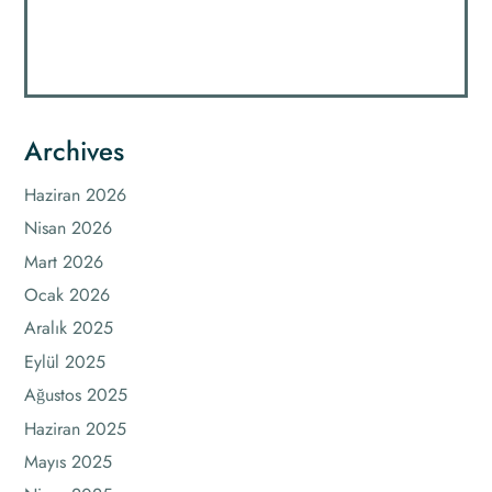
Archives
Haziran 2026
Nisan 2026
Mart 2026
Ocak 2026
Aralık 2025
Eylül 2025
Ağustos 2025
Haziran 2025
Mayıs 2025