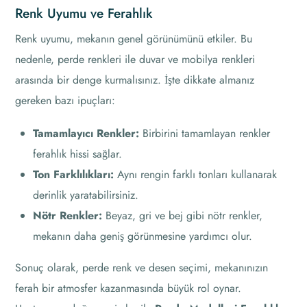
Renk Uyumu ve Ferahlık
Renk uyumu, mekanın genel görünümünü etkiler. Bu
nedenle, perde renkleri ile duvar ve mobilya renkleri
arasında bir denge kurmalısınız. İşte dikkate almanız
gereken bazı ipuçları:
Tamamlayıcı Renkler:
Birbirini tamamlayan renkler
ferahlık hissi sağlar.
Ton Farklılıkları:
Aynı rengin farklı tonları kullanarak
derinlik yaratabilirsiniz.
Nötr Renkler:
Beyaz, gri ve bej gibi nötr renkler,
mekanın daha geniş görünmesine yardımcı olur.
Sonuç olarak, perde renk ve desen seçimi, mekanınızın
ferah bir atmosfer kazanmasında büyük rol oynar.