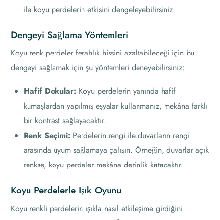
ile koyu perdelerin etkisini dengeleyebilirsiniz.
Dengeyi Sağlama Yöntemleri
Koyu renk perdeler ferahlık hissini azaltabileceği için bu
dengeyi sağlamak için şu yöntemleri deneyebilirsiniz:
Hafif Dokular:
Koyu perdelerin yanında hafif
kumaşlardan yapılmış eşyalar kullanmanız, mekâna farklı
bir kontrast sağlayacaktır.
Renk Seçimi:
Perdelerin rengi ile duvarların rengi
arasında uyum sağlamaya çalışın. Örneğin, duvarlar açık
renkse, koyu perdeler mekâna derinlik katacaktır.
Koyu Perdelerle Işık Oyunu
Koyu renkli perdelerin ışıkla nasıl etkileşime girdiğini