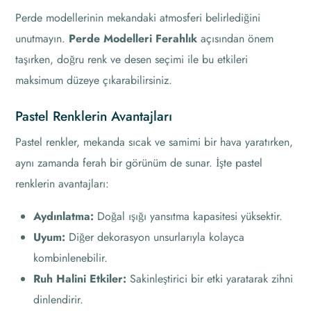
Perde modellerinin mekandaki atmosferi belirlediğini
unutmayın.
Perde Modelleri Ferahlık
açısından önem
taşırken, doğru renk ve desen seçimi ile bu etkileri
maksimum düzeye çıkarabilirsiniz.
Pastel Renklerin Avantajları
Pastel renkler, mekanda sıcak ve samimi bir hava yaratırken,
aynı zamanda ferah bir görünüm de sunar. İşte pastel
renklerin avantajları:
Aydınlatma:
Doğal ışığı yansıtma kapasitesi yüksektir.
Uyum:
Diğer dekorasyon unsurlarıyla kolayca
kombinlenebilir.
Ruh Halini Etkiler:
Sakinleştirici bir etki yaratarak zihni
dinlendirir.