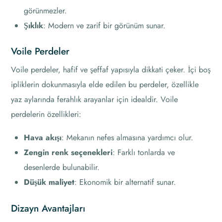
görünmezler.
Şıklık
: Modern ve zarif bir görünüm sunar.
Voile Perdeler
Voile perdeler, hafif ve şeffaf yapısıyla dikkati çeker. İçi boş
ipliklerin dokunmasıyla elde edilen bu perdeler, özellikle
yaz aylarında ferahlık arayanlar için idealdir. Voile
perdelerin özellikleri:
Hava akışı
: Mekanın nefes almasına yardımcı olur.
Zengin renk seçenekleri
: Farklı tonlarda ve
desenlerde bulunabilir.
Düşük maliyet
: Ekonomik bir alternatif sunar.
Dizayn Avantajları