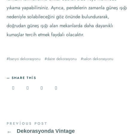
yıkama yapabilirsiniz. Ayrıca, perdelerin zamanla güneş ışığı
nedeniyle solabileceğini göz önünde bulundurarak,
doğrudan güneş ışığı alan mekanlarda daha dayanıklı
kumaşlar tercih etmek faydalı olacaktır.
banyo dekorasyonu
daire dekorasyonu
salon dekorasyonu
SHARE THIS
PREVIOUS POST
←
Dekorasyonda Vintage