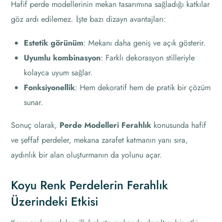
Hafif perde modellerinin mekan tasarımına sağladığı katkılar
göz ardı edilemez. İşte bazı dizayn avantajları:
Estetik görünüm
: Mekanı daha geniş ve açık gösterir.
Uyumlu kombinasyon
: Farklı dekorasyon stilleriyle
kolayca uyum sağlar.
Fonksiyonellik
: Hem dekoratif hem de pratik bir çözüm
sunar.
Sonuç olarak,
Perde Modelleri Ferahlık
konusunda hafif
ve şeffaf perdeler, mekana zarafet katmanın yanı sıra,
aydınlık bir alan oluşturmanın da yolunu açar.
Koyu Renk Perdelerin Ferahlık
Üzerindeki Etkisi