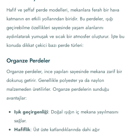
Hafif ve şeffaf perde modelleri, mekanlara ferah bir hava
katmanın en etkili yollarından biridir. Bu perdeler, ışığı
geçirebilme özellikleri sayesinde yaşam alanlarını
aydınlatarak yumuşak ve sıcak bir atmosfer oluşturur. İşte bu
konuda dikkat çekici bazı perde türleri:
Organze Perdeler
Organze perdeler, ince yapıları sayesinde mekana zarif bir
dokunuş getirir. Genellikle polyester ya da naylon
malzemeden üretilirler. Organze perdelerin sunduğu
avantajlar:
Işık geçirgenliği
: Doğal ışığın iç mekana yayılmasını
sağlar.
Hafiflik
: Üst üste katlandıklarında dahi ağır