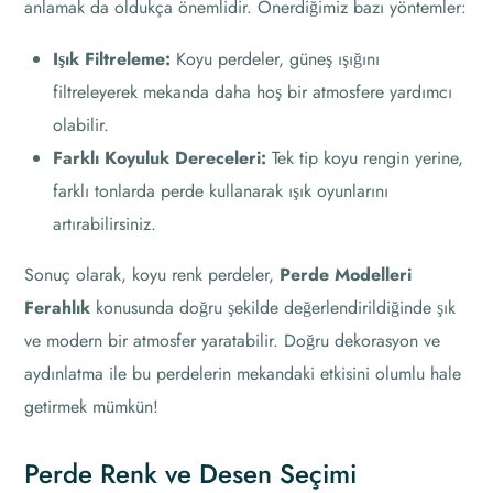
anlamak da oldukça önemlidir. Önerdiğimiz bazı yöntemler:
Işık Filtreleme:
Koyu perdeler, güneş ışığını
filtreleyerek mekanda daha hoş bir atmosfere yardımcı
olabilir.
Farklı Koyuluk Dereceleri:
Tek tip koyu rengin yerine,
farklı tonlarda perde kullanarak ışık oyunlarını
artırabilirsiniz.
Sonuç olarak, koyu renk perdeler,
Perde Modelleri
Ferahlık
konusunda doğru şekilde değerlendirildiğinde şık
ve modern bir atmosfer yaratabilir. Doğru dekorasyon ve
aydınlatma ile bu perdelerin mekandaki etkisini olumlu hale
getirmek mümkün!
Perde Renk ve Desen Seçimi