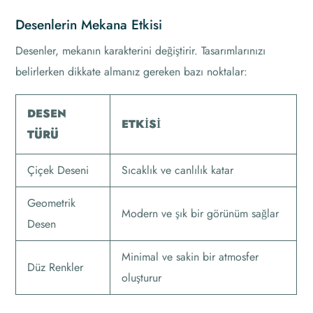
Desenlerin Mekana Etkisi
Desenler, mekanın karakterini değiştirir. Tasarımlarınızı
belirlerken dikkate almanız gereken bazı noktalar:
DESEN
ETKISI
TÜRÜ
Çiçek Deseni
Sıcaklık ve canlılık katar
Geometrik
Modern ve şık bir görünüm sağlar
Desen
Minimal ve sakin bir atmosfer
Düz Renkler
oluşturur