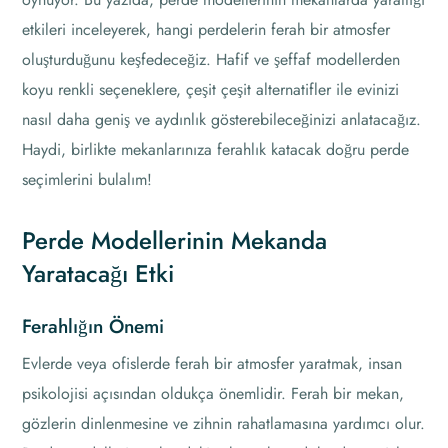
etkileri inceleyerek, hangi perdelerin ferah bir atmosfer
oluşturduğunu keşfedeceğiz. Hafif ve şeffaf modellerden
koyu renkli seçeneklere, çeşit çeşit alternatifler ile evinizi
nasıl daha geniş ve aydınlık gösterebileceğinizi anlatacağız.
Haydi, birlikte mekanlarınıza ferahlık katacak doğru perde
seçimlerini bulalım!
Perde Modellerinin Mekanda
Yaratacağı Etki
Ferahlığın Önemi
Evlerde veya ofislerde ferah bir atmosfer yaratmak, insan
psikolojisi açısından oldukça önemlidir. Ferah bir mekan,
gözlerin dinlenmesine ve zihnin rahatlamasına yardımcı olur.