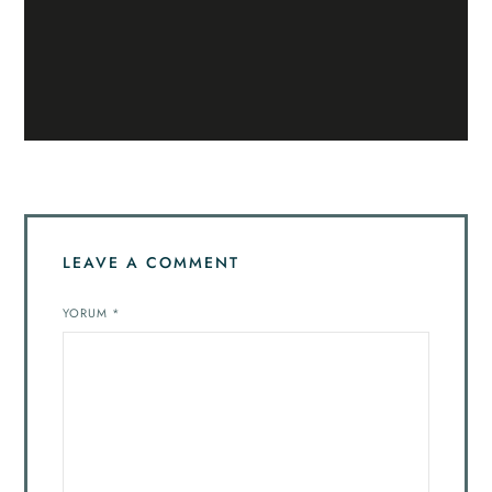
LEAVE A COMMENT
YORUM
*