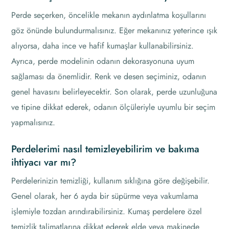
Perde seçerken, öncelikle mekanın aydınlatma koşullarını
göz önünde bulundurmalısınız. Eğer mekanınız yeterince ışık
alıyorsa, daha ince ve hafif kumaşlar kullanabilirsiniz.
Ayrıca, perde modelinin odanın dekorasyonuna uyum
sağlaması da önemlidir. Renk ve desen seçiminiz, odanın
genel havasını belirleyecektir. Son olarak, perde uzunluğuna
ve tipine dikkat ederek, odanın ölçüleriyle uyumlu bir seçim
yapmalısınız.
Perdelerimi nasıl temizleyebilirim ve bakıma
ihtiyacı var mı?
Perdelerinizin temizliği, kullanım sıklığına göre değişebilir.
Genel olarak, her 6 ayda bir süpürme veya vakumlama
işlemiyle tozdan arındırabilirsiniz. Kumaş perdelere özel
temizlik talimatlarına dikkat ederek elde veya makinede