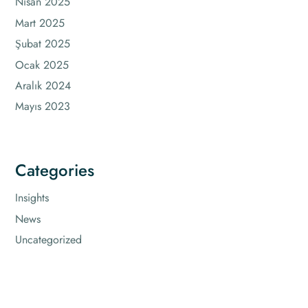
Nisan 2025
Mart 2025
Şubat 2025
Ocak 2025
Aralık 2024
Mayıs 2023
Categories
Insights
News
Uncategorized