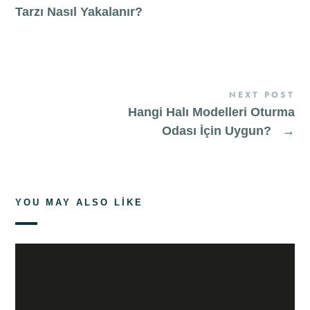
Tarzı Nasıl Yakalanır?
NEXT POST
Hangi Halı Modelleri Oturma
Odası İçin Uygun?
→
YOU MAY ALSO LIKE