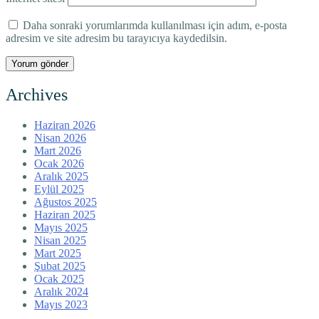
Daha sonraki yorumlarımda kullanılması için adım, e-posta
adresim ve site adresim bu tarayıcıya kaydedilsin.
Archives
Haziran 2026
Nisan 2026
Mart 2026
Ocak 2026
Aralık 2025
Eylül 2025
Ağustos 2025
Haziran 2025
Mayıs 2025
Nisan 2025
Mart 2025
Şubat 2025
Ocak 2025
Aralık 2024
Mayıs 2023