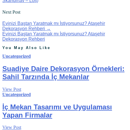
Skandinav – Loft)
Next Post
Evinizi Baştan Yaratmak mı İstiyorsunuz? Ataşehir
Dekorasyon Rehberi
→
Evinizi Baştan Yaratmak mı İstiyorsunuz? Ataşehir
Dekorasyon Rehberi
You May Also Like
Uncategorized
Suadiye Daire Dekorasyon Örnekleri:
Sahil Tarzında İç Mekanlar
View Post
Uncategorized
İç Mekan Tasarımı ve Uygulaması
Yapan Firmalar
View Post