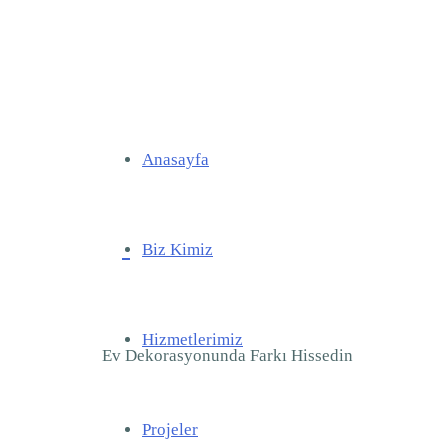
Anasayfa
Biz Kimiz
Hizmetlerimiz
Ev Dekorasyonunda Farkı Hissedin
Projeler