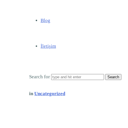
Blog
İletişim
Search for
in
Uncategorized