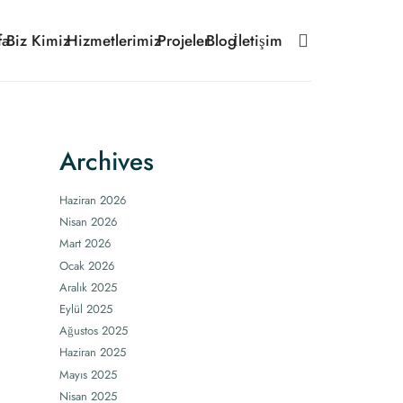
fa
Biz Kimiz
Hizmetlerimiz
Projeler
Blog
İletişim
Archives
Haziran 2026
Nisan 2026
Mart 2026
Ocak 2026
Aralık 2025
Eylül 2025
Ağustos 2025
Haziran 2025
Mayıs 2025
Nisan 2025