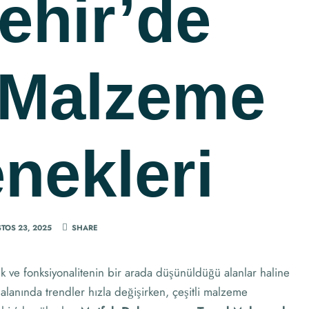
ehir’de
 Malzeme
nekleri
TOS 23, 2025
SHARE
 ve fonksiyonalitenin bir arada düşünüldüğü alanlar haline
alanında trendler hızla değişirken, çeşitli malzeme