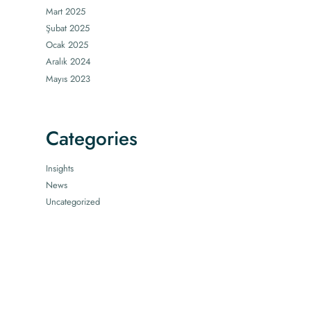
Mart 2025
Şubat 2025
Ocak 2025
Aralık 2024
Mayıs 2023
Categories
Insights
News
Uncategorized