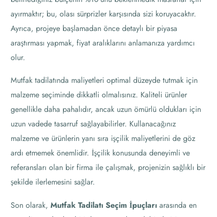
ayırmaktır; bu, olası sürprizler karşısında sizi koruyacaktır.
Ayrıca, projeye başlamadan önce detaylı bir piyasa
araştırması yapmak, fiyat aralıklarını anlamanıza yardımcı
olur.
Mutfak tadilatında maliyetleri optimal düzeyde tutmak için
malzeme seçiminde dikkatli olmalısınız. Kaliteli ürünler
genellikle daha pahalıdır, ancak uzun ömürlü oldukları için
uzun vadede tasarruf sağlayabilirler. Kullanacağınız
malzeme ve ürünlerin yanı sıra işçilik maliyetlerini de göz
ardı etmemek önemlidir. İşçilik konusunda deneyimli ve
referansları olan bir firma ile çalışmak, projenizin sağlıklı bir
şekilde ilerlemesini sağlar.
Son olarak,
Mutfak Tadilatı Seçim İpuçları
arasında en