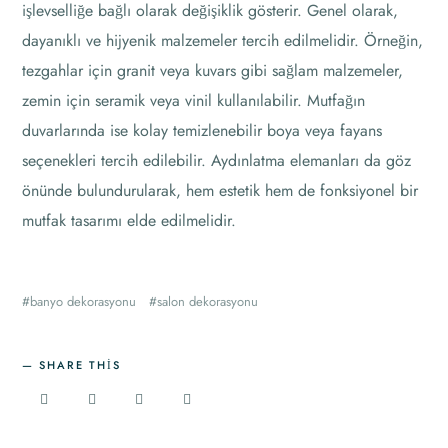
işlevselliğe bağlı olarak değişiklik gösterir. Genel olarak,
dayanıklı ve hijyenik malzemeler tercih edilmelidir. Örneğin,
tezgahlar için granit veya kuvars gibi sağlam malzemeler,
zemin için seramik veya vinil kullanılabilir. Mutfağın
duvarlarında ise kolay temizlenebilir boya veya fayans
seçenekleri tercih edilebilir. Aydınlatma elemanları da göz
önünde bulundurularak, hem estetik hem de fonksiyonel bir
mutfak tasarımı elde edilmelidir.
banyo dekorasyonu
salon dekorasyonu
SHARE THIS