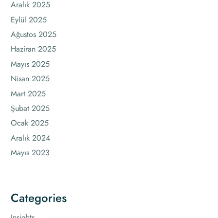
Aralık 2025
Eylül 2025
Ağustos 2025
Haziran 2025
Mayıs 2025
Nisan 2025
Mart 2025
Şubat 2025
Ocak 2025
Aralık 2024
Mayıs 2023
Categories
Insights