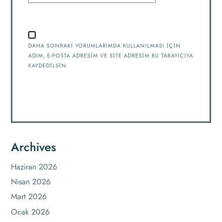
DAHA SONRAKI YORUMLARIMDA KULLANILMASI IÇIN
ADIM, E-POSTA ADRESIM VE SITE ADRESIM BU TARAYICIYA
KAYDEDILSIN.
Archives
Haziran 2026
Nisan 2026
Mart 2026
Ocak 2026