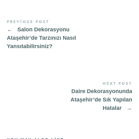
PREVIOUS POST
←
Salon Dekorasyonu
Ataşehir’de Tarzınızı Nasıl
Yansıtabilirsiniz?
NEXT POST
Daire Dekorasyonunda
Ataşehir’de Sık Yapılan
Hatalar
→