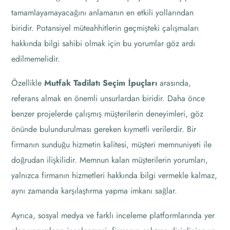
tamamlayamayacağını anlamanın en etkili yollarından
biridir. Potansiyel müteahhitlerin geçmişteki çalışmaları
hakkında bilgi sahibi olmak için bu yorumlar göz ardı
edilmemelidir.
Özellikle
Mutfak Tadilatı Seçim İpuçları
arasında,
referans almak en önemli unsurlardan biridir. Daha önce
benzer projelerde çalışmış müşterilerin deneyimleri, göz
önünde bulundurulması gereken kıymetli verilerdir. Bir
firmanın sunduğu hizmetin kalitesi, müşteri memnuniyeti ile
doğrudan ilişkilidir. Memnun kalan müşterilerin yorumları,
yalnızca firmanın hizmetleri hakkında bilgi vermekle kalmaz,
aynı zamanda karşılaştırma yapma imkanı sağlar.
Ayrıca, sosyal medya ve farklı inceleme platformlarında yer