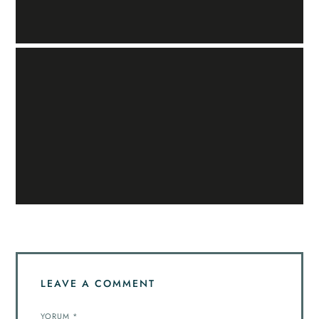
LEAVE A COMMENT
YORUM
*