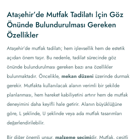
Ataşehir’de Mutfak Tadilatı İçin Göz
Önünde Bulundurulması Gereken
Özellikler
Ataşehir’de mutfak tadilatı; hem işlevsellik hem de estetik
açıdan önem taşır. Bu nedenle, tadilat sürecinde göz
önünde bulundurulması gereken bazı ana özellikler
bulunmaktadır. Öncelikle,
mekan düzeni
üzerinde durmak
gerekir. Mutfakta kullanılacak alanın verimli bir şekilde
planlanması, hem hareket kabiliyetini artırır hem de mutfak
deneyimini daha keyifli hale getirir. Alanın büyüklüğüne
göre, L şeklinde, U şeklinde veya ada mutfak tasarımları
değerlendirilebilir.
Bir diğer önemli unsur,
malzeme seçimi
dir. Mutfak, çeşitli