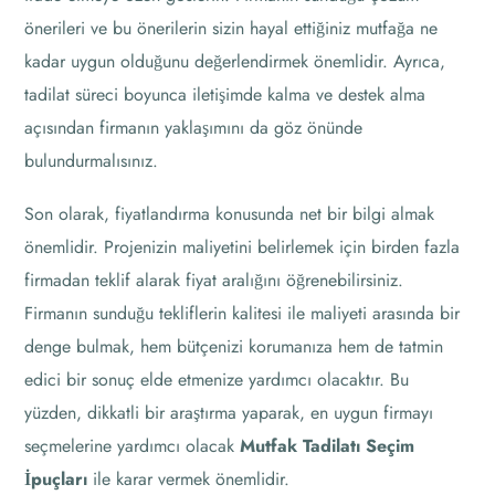
önerileri ve bu önerilerin sizin hayal ettiğiniz mutfağa ne
kadar uygun olduğunu değerlendirmek önemlidir. Ayrıca,
tadilat süreci boyunca iletişimde kalma ve destek alma
açısından firmanın yaklaşımını da göz önünde
bulundurmalısınız.
Son olarak, fiyatlandırma konusunda net bir bilgi almak
önemlidir. Projenizin maliyetini belirlemek için birden fazla
firmadan teklif alarak fiyat aralığını öğrenebilirsiniz.
Firmanın sunduğu tekliflerin kalitesi ile maliyeti arasında bir
denge bulmak, hem bütçenizi korumanıza hem de tatmin
edici bir sonuç elde etmenize yardımcı olacaktır. Bu
yüzden, dikkatli bir araştırma yaparak, en uygun firmayı
seçmelerine yardımcı olacak
Mutfak Tadilatı Seçim
İpuçları
ile karar vermek önemlidir.