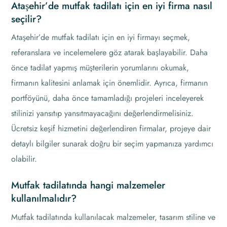
Ataşehir’de mutfak tadilatı için en iyi firma nasıl
seçilir?
Ataşehir’de mutfak tadilatı için en iyi firmayı seçmek,
referanslara ve incelemelere göz atarak başlayabilir. Daha
önce tadilat yapmış müşterilerin yorumlarını okumak,
firmanın kalitesini anlamak için önemlidir. Ayrıca, firmanın
portföyünü, daha önce tamamladığı projeleri inceleyerek
stilinizi yansıtıp yansıtmayacağını değerlendirmelisiniz.
Ücretsiz keşif hizmetini değerlendiren firmalar, projeye dair
detaylı bilgiler sunarak doğru bir seçim yapmanıza yardımcı
olabilir.
Mutfak tadilatında hangi malzemeler
kullanılmalıdır?
Mutfak tadilatında kullanılacak malzemeler, tasarım stiline ve