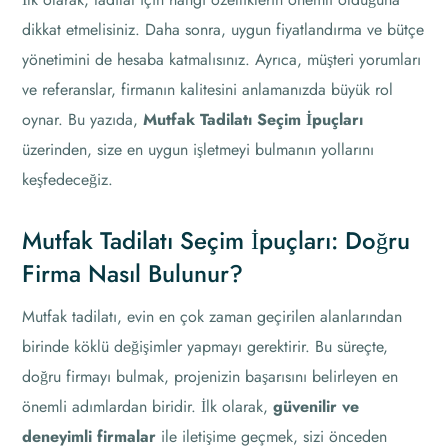
dikkat etmelisiniz. Daha sonra, uygun fiyatlandırma ve bütçe
yönetimini de hesaba katmalısınız. Ayrıca, müşteri yorumları
ve referanslar, firmanın kalitesini anlamanızda büyük rol
oynar. Bu yazıda,
Mutfak Tadilatı Seçim İpuçları
üzerinden, size en uygun işletmeyi bulmanın yollarını
keşfedeceğiz.
Mutfak Tadilatı Seçim İpuçları: Doğru
Firma Nasıl Bulunur?
Mutfak tadilatı, evin en çok zaman geçirilen alanlarından
birinde köklü değişimler yapmayı gerektirir. Bu süreçte,
doğru firmayı bulmak, projenizin başarısını belirleyen en
önemli adımlardan biridir. İlk olarak,
güvenilir ve
deneyimli firmalar
ile iletişime geçmek, sizi önceden