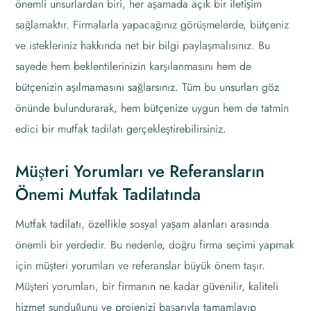
önemli unsurlardan biri, her aşamada açık bir iletişim
sağlamaktır. Firmalarla yapacağınız görüşmelerde, bütçeniz
ve istekleriniz hakkında net bir bilgi paylaşmalısınız. Bu
sayede hem beklentilerinizin karşılanmasını hem de
bütçenizin aşılmamasını sağlarsınız. Tüm bu unsurları göz
önünde bulundurarak, hem bütçenize uygun hem de tatmin
edici bir mutfak tadilatı gerçekleştirebilirsiniz.
Müşteri Yorumları ve Referansların
Önemi Mutfak Tadilatında
Mutfak tadilatı, özellikle sosyal yaşam alanları arasında
önemli bir yerdedir. Bu nedenle, doğru firma seçimi yapmak
için müşteri yorumları ve referanslar büyük önem taşır.
Müşteri yorumları, bir firmanın ne kadar güvenilir, kaliteli
hizmet sunduğunu ve projenizi başarıyla tamamlayıp