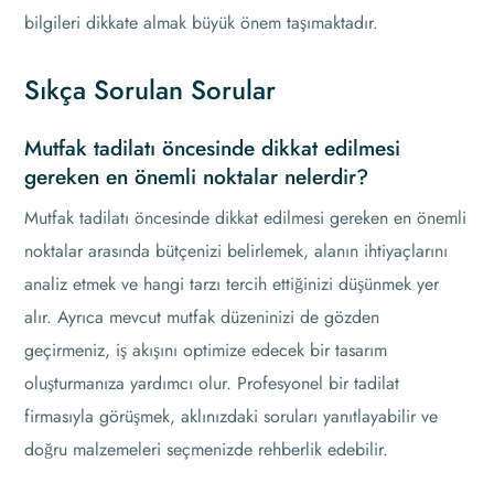
bilgileri dikkate almak büyük önem taşımaktadır.
Sıkça Sorulan Sorular
Mutfak tadilatı öncesinde dikkat edilmesi
gereken en önemli noktalar nelerdir?
Mutfak tadilatı öncesinde dikkat edilmesi gereken en önemli
noktalar arasında bütçenizi belirlemek, alanın ihtiyaçlarını
analiz etmek ve hangi tarzı tercih ettiğinizi düşünmek yer
alır. Ayrıca mevcut mutfak düzeninizi de gözden
geçirmeniz, iş akışını optimize edecek bir tasarım
oluşturmanıza yardımcı olur. Profesyonel bir tadilat
firmasıyla görüşmek, aklınızdaki soruları yanıtlayabilir ve
doğru malzemeleri seçmenizde rehberlik edebilir.