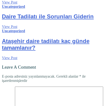
View Post
Uncategorized
Daire Tadilatı ile Sorunları Giderin
View Post
Uncategorized
Ataşehir daire tadilatı kaç günde
tamamlanır?
View Post
Leave A Comment
E-posta adresiniz yayınlanmayacak.
Gerekli alanlar
*
ile
işaretlenmişlerdir