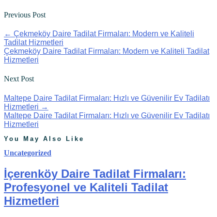
Previous Post
←
Çekmeköy Daire Tadilat Firmaları: Modern ve Kaliteli
Tadilat Hizmetleri
Çekmeköy Daire Tadilat Firmaları: Modern ve Kaliteli Tadilat
Hizmetleri
Next Post
Maltepe Daire Tadilat Firmaları: Hızlı ve Güvenilir Ev Tadilatı
Hizmetleri
→
Maltepe Daire Tadilat Firmaları: Hızlı ve Güvenilir Ev Tadilatı
Hizmetleri
You May Also Like
Uncategorized
İçerenköy Daire Tadilat Firmaları:
Profesyonel ve Kaliteli Tadilat
Hizmetleri