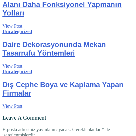
Alanı Daha Fonksiyonel Yapmanın
Yolları
View Post
Uncategorized
Daire Dekorasyonunda Mekan
Tasarrufu Yöntemleri
View Post
Uncategorized
Dış Cephe Boya ve Kaplama Yapan
Firmalar
View Post
Leave A Comment
E-posta adresiniz yayınlanmayacak.
Gerekli alanlar
*
ile
işaretlenmişlerdir