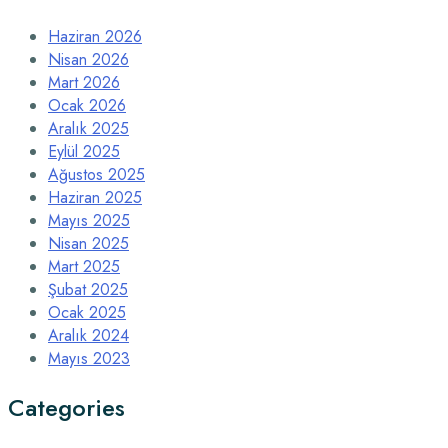
Haziran 2026
Nisan 2026
Mart 2026
Ocak 2026
Aralık 2025
Eylül 2025
Ağustos 2025
Haziran 2025
Mayıs 2025
Nisan 2025
Mart 2025
Şubat 2025
Ocak 2025
Aralık 2024
Mayıs 2023
Categories