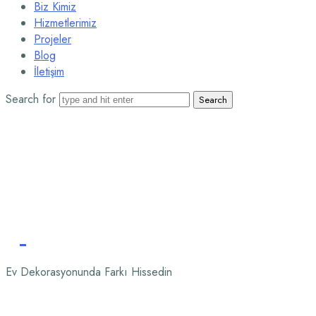
Biz Kimiz
Hizmetlerimiz
Projeler
Blog
İletişim
Search for
Ev Dekorasyonunda Farkı Hissedin