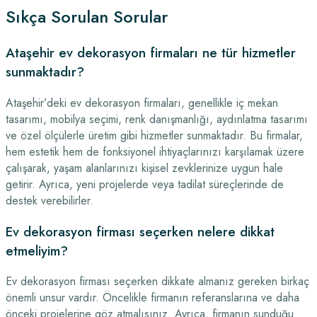
Sıkça Sorulan Sorular
Ataşehir ev dekorasyon firmaları ne tür hizmetler
sunmaktadır?
Ataşehir’deki ev dekorasyon firmaları, genellikle iç mekan
tasarımı, mobilya seçimi, renk danışmanlığı, aydınlatma tasarımı
ve özel ölçülerle üretim gibi hizmetler sunmaktadır. Bu firmalar,
hem estetik hem de fonksiyonel ihtiyaçlarınızı karşılamak üzere
çalışarak, yaşam alanlarınızı kişisel zevklerinize uygun hale
getirir. Ayrıca, yeni projelerde veya tadilat süreçlerinde de
destek verebilirler.
Ev dekorasyon firması seçerken nelere dikkat
etmeliyim?
Ev dekorasyon firması seçerken dikkate almanız gereken birkaç
önemli unsur vardır. Öncelikle firmanın referanslarına ve daha
önceki projelerine göz atmalısınız. Ayrıca, firmanın sunduğu