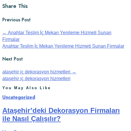
Share This
Previous Post
←
Anahtar Teslim İç Mekan Yenileme Hizmeti Sunan
Firmalar
Anahtar Teslim İç Mekan Yenileme Hizmeti Sunan Firmalar
Next Post
ataşehir iç dekorasyon hizmetleri
→
ataşehir iç dekorasyon hizmetleri
You May Also Like
Uncategorized
Ataşehir’deki Dekorasyon Firmaları
ile Nasıl Çalışılır?