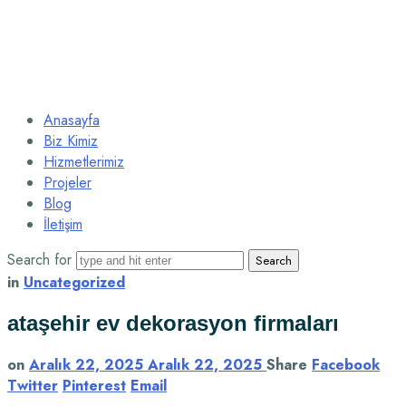
Anasayfa
Biz Kimiz
Hizmetlerimiz
Projeler
Blog
İletişim
Search for
in
Uncategorized
ataşehir ev dekorasyon firmaları
on
Aralık 22, 2025
Aralık 22, 2025
Share
Facebook
Twitter
Pinterest
Email