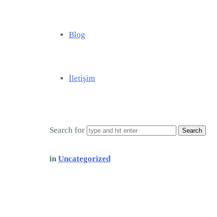
Blog
İletişim
Search for
in
Uncategorized