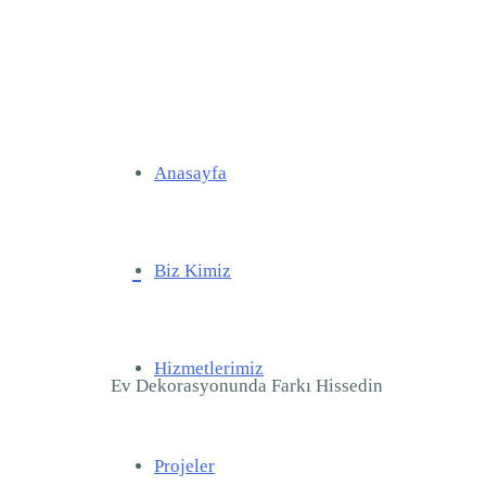
Anasayfa
Biz Kimiz
Hizmetlerimiz
Ev Dekorasyonunda Farkı Hissedin
Projeler