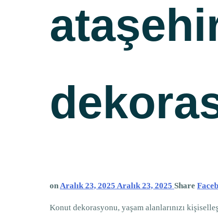
ataşehi
dekoras
on
Aralık 23, 2025
Aralık 23, 2025
Share
Face
Konut dekorasyonu, yaşam alanlarınızı kişiselleş