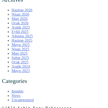
Haziran 2026
Nisan 2026
Mart 2026
Ocak 2026
Aralık 2025
Eylül 2025
Ağustos 2025
Haziran 2025
Mayıs 2025
Nisan 2025
Mart 2025
Şubat 2025
Ocak 2025
Aralık 2024
Mayıs 2023
Categories
Insights
News
Uncategorized
©2024 Şahin Yapı Dekorasyon