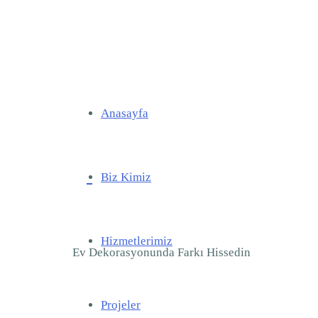
Anasayfa
Biz Kimiz
Hizmetlerimiz
Ev Dekorasyonunda Farkı Hissedin
Projeler