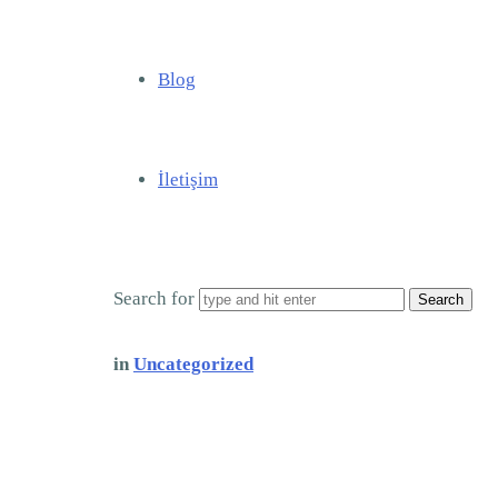
Blog
İletişim
Search for
in
Uncategorized