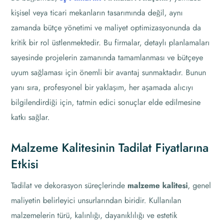
kişisel veya ticari mekanların tasarımında değil, aynı
zamanda bütçe yönetimi ve maliyet optimizasyonunda da
kritik bir rol üstlenmektedir. Bu firmalar, detaylı planlamaları
sayesinde projelerin zamanında tamamlanması ve bütçeye
uyum sağlaması için önemli bir avantaj sunmaktadır. Bunun
yanı sıra, profesyonel bir yaklaşım, her aşamada alıcıyı
bilgilendirdiği için, tatmin edici sonuçlar elde edilmesine
katkı sağlar.
Malzeme Kalitesinin Tadilat Fiyatlarına
Etkisi
Tadilat ve dekorasyon süreçlerinde
malzeme kalitesi
, genel
maliyetin belirleyici unsurlarından biridir. Kullanılan
malzemelerin türü, kalınlığı, dayanıklılığı ve estetik