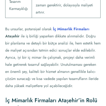
Tasarım
zaman gerektirir, dolayısıyla maliyeti
Karmaşıklığı
artırır.
Bu unsurlar, potansiyel olarak
İç Mimarlık Firmaları
Ataşehir
ile iş birliği yaparken dikkate alınmalıdır. Doğru
bir planlama ve detaylı bir bütçe analizi ile, hem estetik hem
de maliyet açısından tatmin edici sonuçlar elde edilebilir.
Ayrıca, iyi bir iç mimar ile çalışmak, projeyi daha verimli
hale getirerek tasarruf sağlayabilir. Unutulmaması gereken
en önemli şey, kaliteli bir hizmet almanın genellikle kalıcı
çözüm sunacağı ve kısa vadede yapılan tasarrufların ileride
daha yüksek maliyetlere yol açabileceğidir.
İç Mimarlık Firmaları Ataşehir’in Rolü