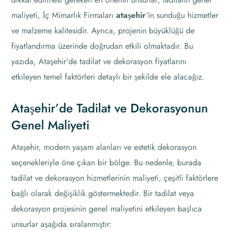
maliyeti, İç Mimarlık Firmaları
ataşehir
‘in sunduğu hizmetler
ve malzeme kalitesidir. Ayrıca, projenin büyüklüğü de
fiyatlandırma üzerinde doğrudan etkili olmaktadır. Bu
yazıda, Ataşehir’de tadilat ve dekorasyon fiyatlarını
etkileyen temel faktörleri detaylı bir şekilde ele alacağız.
Ataşehir’de Tadilat ve Dekorasyonun
Genel Maliyeti
Ataşehir, modern yaşam alanları ve estetik dekorasyon
seçenekleriyle öne çıkan bir bölge. Bu nedenle, burada
tadilat ve dekorasyon hizmetlerinin maliyeti, çeşitli faktörlere
bağlı olarak değişiklik göstermektedir. Bir tadilat veya
dekorasyon projesinin genel maliyetini etkileyen başlıca
unsurlar aşağıda sıralanmıştır: