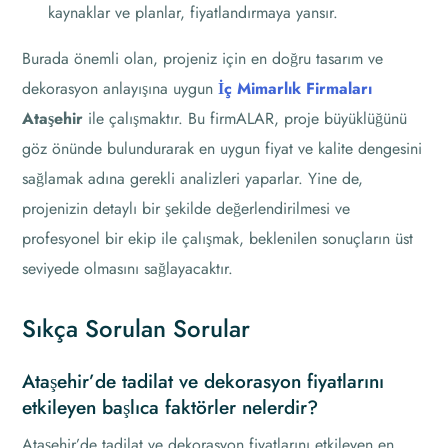
kaynaklar ve planlar, fiyatlandırmaya yansır.
Burada önemli olan, projeniz için en doğru tasarım ve
dekorasyon anlayışına uygun
İç Mimarlık Firmaları
Ataşehir
ile çalışmaktır. Bu firmALAR, proje büyüklüğünü
göz önünde bulundurarak en uygun fiyat ve kalite dengesini
sağlamak adına gerekli analizleri yaparlar. Yine de,
projenizin detaylı bir şekilde değerlendirilmesi ve
profesyonel bir ekip ile çalışmak, beklenilen sonuçların üst
seviyede olmasını sağlayacaktır.
Sıkça Sorulan Sorular
Ataşehir’de tadilat ve dekorasyon fiyatlarını
etkileyen başlıca faktörler nelerdir?
Ataşehir’de tadilat ve dekorasyon fiyatlarını etkileyen en