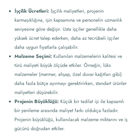
İşçilik Ücretleri:
İşçilik maliyetleri, projenin
karmaşıklığına, işin kapsamına ve personelin uzmanlık
seviyesine göre değişir. Usta işçiler genellikle daha
yüksek ücret talep ederken, daha az tecrübeli işçiler
daha uygun fiyatlarla çalışabilir.
Malzeme Seçimi:
Kullanılan malzemelerin kalitesi ve
türü maliyeti büyük ölçüde etkiler. Örneğin, lüks
malzemeler (mermer, ahşap, özel duvar kağıtları gibi)
daha fazla bütçe ayırmayı gerektirirken, standart ürünler
maliyetleri düşürebilir.
Projenin Büyüklüğü:
Küçük bir tadilat işi ile kapsamlı
bir yenileme arasında maliyet farkı oldukça fazladır.
Projenin büyüklüğü, kullanılacak malzeme miktarını ve iş
gücünü doğrudan etkiler.