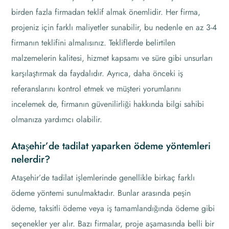
birden fazla firmadan teklif almak önemlidir. Her firma,
projeniz için farklı maliyetler sunabilir, bu nedenle en az 3-4
firmanın teklifini almalısınız. Tekliflerde belirtilen
malzemelerin kalitesi, hizmet kapsamı ve süre gibi unsurları
karşılaştırmak da faydalıdır. Ayrıca, daha önceki iş
referanslarını kontrol etmek ve müşteri yorumlarını
incelemek de, firmanın güvenilirliği hakkında bilgi sahibi
olmanıza yardımcı olabilir.
Ataşehir’de tadilat yaparken ödeme yöntemleri
nelerdir?
Ataşehir’de tadilat işlemlerinde genellikle birkaç farklı
ödeme yöntemi sunulmaktadır. Bunlar arasında peşin
ödeme, taksitli ödeme veya iş tamamlandığında ödeme gibi
seçenekler yer alır. Bazı firmalar, proje aşamasında belli bir