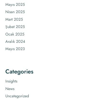
Mayıs 2025
Nisan 2025
Mart 2025
Şubat 2025
Ocak 2025
Aralık 2024
Mayıs 2023
Categories
Insights
News
Uncategorized