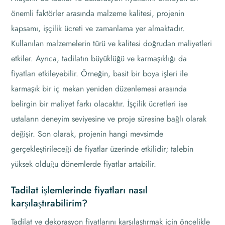
önemli faktörler arasında malzeme kalitesi, projenin
kapsamı, işçilik ücreti ve zamanlama yer almaktadır.
Kullanılan malzemelerin türü ve kalitesi doğrudan maliyetleri
etkiler. Ayrıca, tadilatın büyüklüğü ve karmaşıklığı da
fiyatları etkileyebilir. Örneğin, basit bir boya işleri ile
karmaşık bir iç mekan yeniden düzenlemesi arasında
belirgin bir maliyet farkı olacaktır. İşçilik ücretleri ise
ustaların deneyim seviyesine ve proje süresine bağlı olarak
değişir. Son olarak, projenin hangi mevsimde
gerçekleştirileceği de fiyatlar üzerinde etkilidir; talebin
yüksek olduğu dönemlerde fiyatlar artabilir.
Tadilat işlemlerinde fiyatları nasıl
karşılaştırabilirim?
Tadilat ve dekorasyon fiyatlarını karşılaştırmak için öncelikle