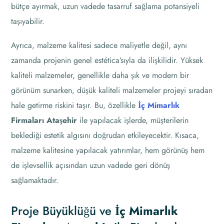
bütçe ayırmak, uzun vadede tasarruf sağlama potansiyeli
taşıyabilir.
Ayrıca, malzeme kalitesi sadece maliyetle değil, aynı
zamanda projenin genel estética’sıyla da ilişkilidir. Yüksek
kaliteli malzemeler, genellikle daha şık ve modern bir
görünüm sunarken, düşük kaliteli malzemeler projeyi sıradan
hale getirme riskini taşır. Bu, özellikle
İç Mimarlık
Firmaları Ataşehir
ile yapılacak işlerde, müşterilerin
beklediği estetik algısını doğrudan etkileyecektir. Kısaca,
malzeme kalitesine yapılacak yatırımlar, hem görünüş hem
de işlevsellik açısından uzun vadede geri dönüş
sağlamaktadır.
Proje Büyüklüğü ve
İç Mimarlık