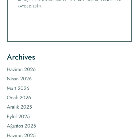
KAYDEDILSIN.
Archives
Haziran 2026
Nisan 2026
Mart 2026
Ocak 2026
Aralık 2025
Eylül 2025
Ağustos 2025
Haziran 2025