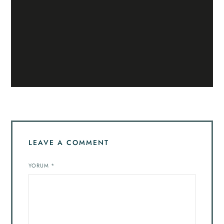
LEAVE A COMMENT
YORUM
*