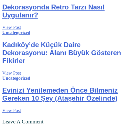
Dekorasyonda Retro Tarzı Nasıl
Uygulanır?
View Post
Uncategorized
Kadıköy’de Küçük Daire
Dekorasyonu: Alanı Büyük Gösteren
Fikirler
View Post
Uncategorized
Evinizi Yenilemeden Önce Bilmeniz
Gereken 10 Şey (Ataşehir Özelinde)
View Post
Leave A Comment