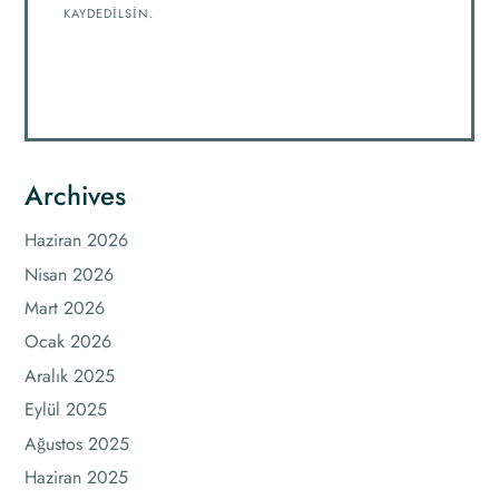
KAYDEDILSIN.
Archives
Haziran 2026
Nisan 2026
Mart 2026
Ocak 2026
Aralık 2025
Eylül 2025
Ağustos 2025
Haziran 2025