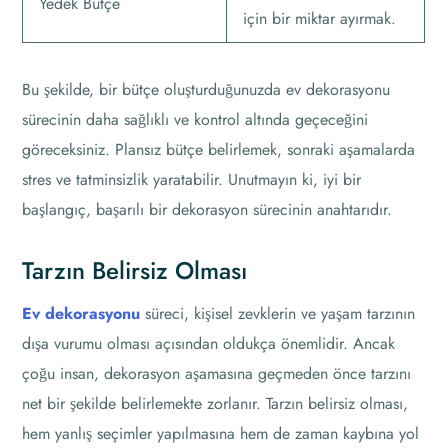
Yedek Bütçe
için bir miktar ayırmak.
Bu şekilde, bir bütçe oluşturduğunuzda ev dekorasyonu
sürecinin daha sağlıklı ve kontrol altında geçeceğini
göreceksiniz. Plansız bütçe belirlemek, sonraki aşamalarda
stres ve tatminsizlik yaratabilir. Unutmayın ki, iyi bir
başlangıç, başarılı bir dekorasyon sürecinin anahtarıdır.
Tarzın Belirsiz Olması
Ev dekorasyonu
süreci, kişisel zevklerin ve yaşam tarzının
dışa vurumu olması açısından oldukça önemlidir. Ancak
çoğu insan, dekorasyon aşamasına geçmeden önce tarzını
net bir şekilde belirlemekte zorlanır. Tarzın belirsiz olması,
hem yanlış seçimler yapılmasına hem de zaman kaybına yol