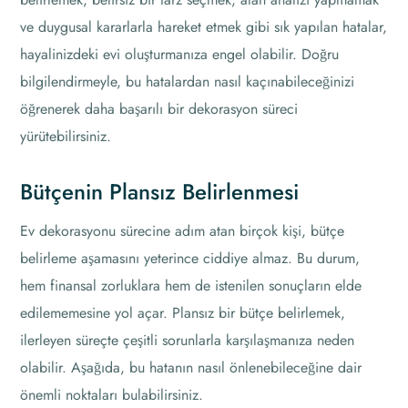
ve duygusal kararlarla hareket etmek gibi sık yapılan hatalar,
hayalinizdeki evi oluşturmanıza engel olabilir. Doğru
bilgilendirmeyle, bu hatalardan nasıl kaçınabileceğinizi
öğrenerek daha başarılı bir dekorasyon süreci
yürütebilirsiniz.
Bütçenin Plansız Belirlenmesi
Ev dekorasyonu sürecine adım atan birçok kişi, bütçe
belirleme aşamasını yeterince ciddiye almaz. Bu durum,
hem finansal zorluklara hem de istenilen sonuçların elde
edilememesine yol açar. Plansız bir bütçe belirlemek,
ilerleyen süreçte çeşitli sorunlarla karşılaşmanıza neden
olabilir. Aşağıda, bu hatanın nasıl önlenebileceğine dair
önemli noktaları bulabilirsiniz.