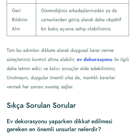
Geri
Güvendiğiniz arkadaşlarınızdan ya da
Bildirim
uzmanlardan görüş alarak daha objektif
Alın
bir bakış açısına sahip olabilirsiniz.
Tüm bu adımları dikkate alarak duygusal karar verme
süreçlerinizi kontrol altına alabilir,
ev dekorasyonu
ile ilgili
daha tatmin edici ve kalıcı sonuçlar elde edebilirsiniz.
Unutmayın, duygular önemli olsa da, mantıklı kararlar
vermek her zaman avantaj sağlar.
Sıkça Sorulan Sorular
Ev dekorasyonu yaparken dikkat edilmesi
gereken en önemli unsurlar nelerdir?