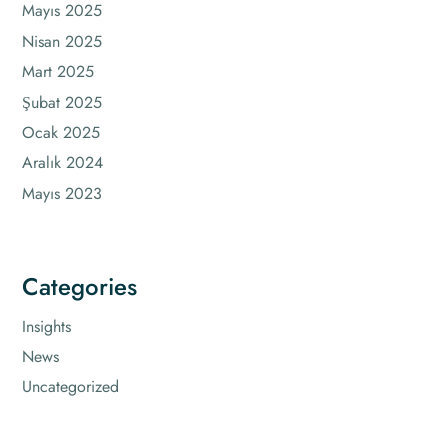
Mayıs 2025
Nisan 2025
Mart 2025
Şubat 2025
Ocak 2025
Aralık 2024
Mayıs 2023
Categories
Insights
News
Uncategorized