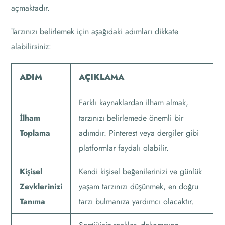
açmaktadır.
Tarzınızı belirlemek için aşağıdaki adımları dikkate
alabilirsiniz:
ADIM
AÇIKLAMA
Farklı kaynaklardan ilham almak,
İlham
tarzınızı belirlemede önemli bir
Toplama
adımdır. Pinterest veya dergiler gibi
platformlar faydalı olabilir.
Kişisel
Kendi kişisel beğenilerinizi ve günlük
Zevklerinizi
yaşam tarzınızı düşünmek, en doğru
Tanıma
tarzı bulmanıza yardımcı olacaktır.