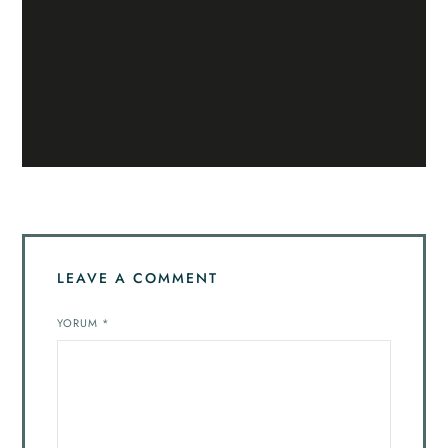
LEAVE A COMMENT
YORUM
*