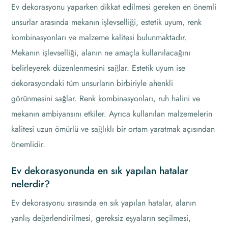
Ev dekorasyonu yaparken dikkat edilmesi gereken en önemli
unsurlar arasında mekanın işlevselliği, estetik uyum, renk
kombinasyonları ve malzeme kalitesi bulunmaktadır.
Mekanın işlevselliği, alanın ne amaçla kullanılacağını
belirleyerek düzenlenmesini sağlar. Estetik uyum ise
dekorasyondaki tüm unsurların birbiriyle ahenkli
görünmesini sağlar. Renk kombinasyonları, ruh halini ve
mekanın ambiyansını etkiler. Ayrıca kullanılan malzemelerin
kalitesi uzun ömürlü ve sağlıklı bir ortam yaratmak açısından
önemlidir.
Ev dekorasyonunda en sık yapılan hatalar
nelerdir?
Ev dekorasyonu sırasında en sık yapılan hatalar, alanın
yanlış değerlendirilmesi, gereksiz eşyaların seçilmesi,