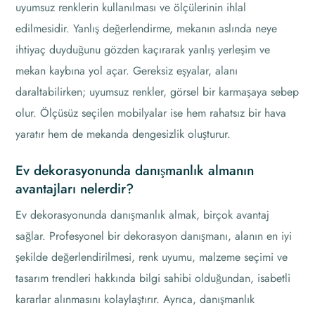
uyumsuz renklerin kullanılması ve ölçülerinin ihlal
edilmesidir. Yanlış değerlendirme, mekanın aslında neye
ihtiyaç duyduğunu gözden kaçırarak yanlış yerleşim ve
mekan kaybına yol açar. Gereksiz eşyalar, alanı
daraltabilirken; uyumsuz renkler, görsel bir karmaşaya sebep
olur. Ölçüsüz seçilen mobilyalar ise hem rahatsız bir hava
yaratır hem de mekanda dengesizlik oluşturur.
Ev dekorasyonunda danışmanlık almanın
avantajları nelerdir?
Ev dekorasyonunda danışmanlık almak, birçok avantaj
sağlar. Profesyonel bir dekorasyon danışmanı, alanın en iyi
şekilde değerlendirilmesi, renk uyumu, malzeme seçimi ve
tasarım trendleri hakkında bilgi sahibi olduğundan, isabetli
kararlar alınmasını kolaylaştırır. Ayrıca, danışmanlık