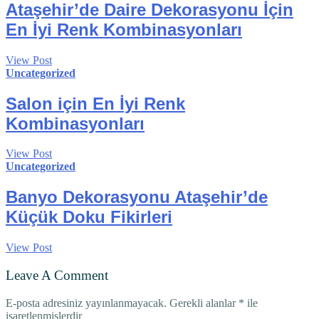
Ataşehir’de Daire Dekorasyonu İçin
En İyi Renk Kombinasyonları
View Post
Uncategorized
Salon için En İyi Renk
Kombinasyonları
View Post
Uncategorized
Banyo Dekorasyonu Ataşehir’de
Küçük Doku Fikirleri
View Post
Leave A Comment
E-posta adresiniz yayınlanmayacak.
Gerekli alanlar
*
ile
işaretlenmişlerdir