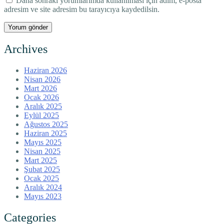
Daha sonraki yorumlarımda kullanılması için adım, e-posta
adresim ve site adresim bu tarayıcıya kaydedilsin.
Archives
Haziran 2026
Nisan 2026
Mart 2026
Ocak 2026
Aralık 2025
Eylül 2025
Ağustos 2025
Haziran 2025
Mayıs 2025
Nisan 2025
Mart 2025
Şubat 2025
Ocak 2025
Aralık 2024
Mayıs 2023
Categories