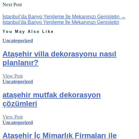
Next Post
İstanbul’da Banyo Yenileme İle Mekanınızı Genişletin
→
İstanbul'da Banyo Yenileme İle Mekanınızı Genişletin
You May Also Like
Uncategorized
Ataşehir villa dekorasyonu nasıl
planlanır?
View Post
Uncategorized
ataşehir mutfak dekorasyon
çözümleri
View Post
Uncategorized
Ataşehir İç Mimarlık Firmaları ile