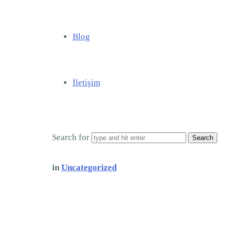
Blog
İletişim
Search for
in
Uncategorized