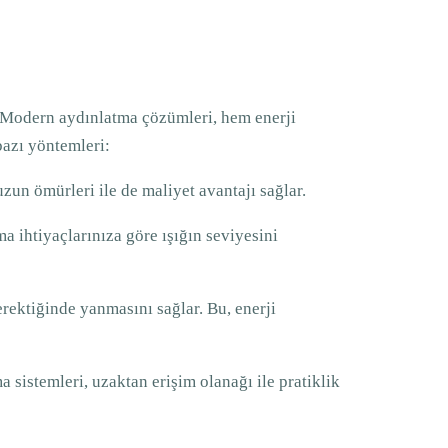
r. Modern aydınlatma çözümleri, hem enerji
bazı yöntemleri:
un ömürleri ile de maliyet avantajı sağlar.
a ihtiyaçlarınıza göre ışığın seviyesini
rektiğinde yanmasını sağlar. Bu, enerji
 sistemleri, uzaktan erişim olanağı ile pratiklik