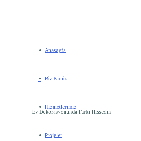
Anasayfa
Biz Kimiz
Hizmetlerimiz
Ev Dekorasyonunda Farkı Hissedin
Projeler