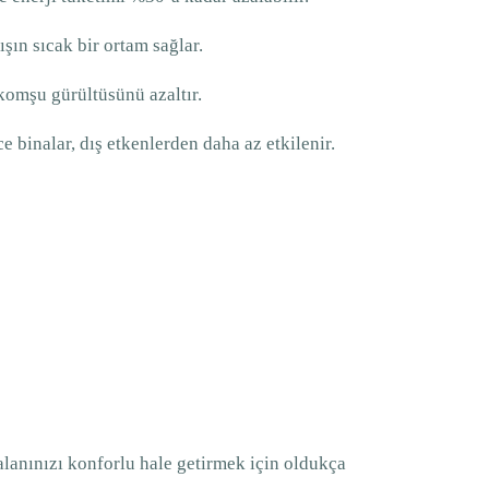
ışın sıcak bir ortam sağlar.
 komşu gürültüsünü azaltır.
ce binalar, dış etkenlerden daha az etkilenir.
lanınızı konforlu hale getirmek için oldukça