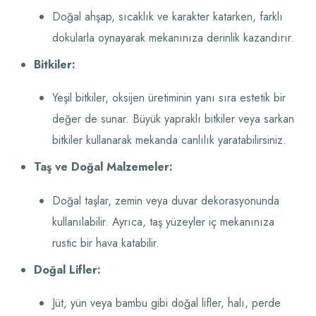
Doğal ahşap, sıcaklık ve karakter katarken, farklı
dokularla oynayarak mekanınıza derinlik kazandırır.
Bitkiler:
Yeşil bitkiler, oksijen üretiminin yanı sıra estetik bir
değer de sunar. Büyük yapraklı bitkiler veya sarkan
bitkiler kullanarak mekanda canlılık yaratabilirsiniz.
Taş ve Doğal Malzemeler:
Doğal taşlar, zemin veya duvar dekorasyonunda
kullanılabilir. Ayrıca, taş yüzeyler iç mekanınıza
rustic bir hava katabilir.
Doğal Lifler:
Jüt, yün veya bambu gibi doğal lifler, halı, perde