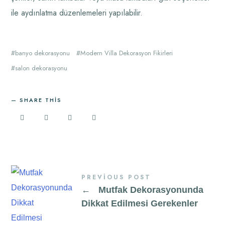
ile aydınlatma düzenlemeleri yapılabilir.
banyo dekorasyonu
Modern Villa Dekorasyon Fikirleri
salon dekorasyonu
SHARE THIS
PREVIOUS POST
←
Mutfak Dekorasyonunda
Dikkat Edilmesi Gerekenler