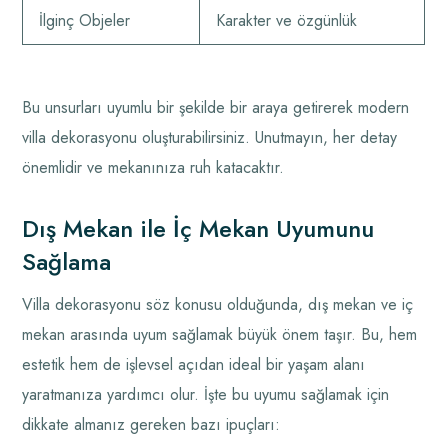
İlginç Objeler
Karakter ve özgünlük
Bu unsurları uyumlu bir şekilde bir araya getirerek modern
villa dekorasyonu oluşturabilirsiniz. Unutmayın, her detay
önemlidir ve mekanınıza ruh katacaktır.
Dış Mekan ile İç Mekan Uyumunu
Sağlama
Villa dekorasyonu söz konusu olduğunda, dış mekan ve iç
mekan arasında uyum sağlamak büyük önem taşır. Bu, hem
estetik hem de işlevsel açıdan ideal bir yaşam alanı
yaratmanıza yardımcı olur. İşte bu uyumu sağlamak için
dikkate almanız gereken bazı ipuçları: