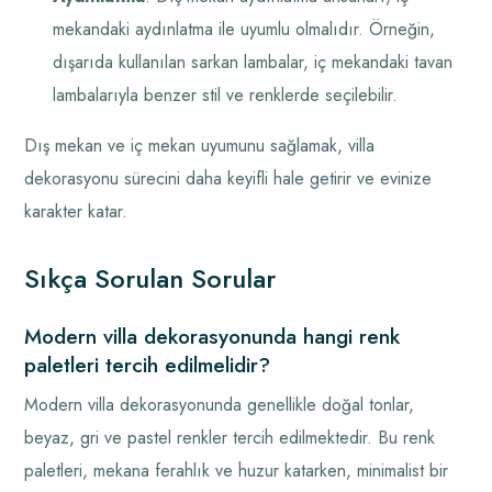
mekandaki aydınlatma ile uyumlu olmalıdır. Örneğin,
dışarıda kullanılan sarkan lambalar, iç mekandaki tavan
lambalarıyla benzer stil ve renklerde seçilebilir.
Dış mekan ve iç mekan uyumunu sağlamak, villa
dekorasyonu sürecini daha keyifli hale getirir ve evinize
karakter katar.
Sıkça Sorulan Sorular
Modern villa dekorasyonunda hangi renk
paletleri tercih edilmelidir?
Modern villa dekorasyonunda genellikle doğal tonlar,
beyaz, gri ve pastel renkler tercih edilmektedir. Bu renk
paletleri, mekana ferahlık ve huzur katarken, minimalist bir