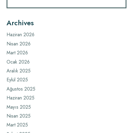
Archives
Haziran 2026
Nisan 2026
Mart 2026
Ocak 2026
Aralık 2025
Eylül 2025
Ağustos 2025
Haziran 2025
Mayıs 2025
Nisan 2025
Mart 2025