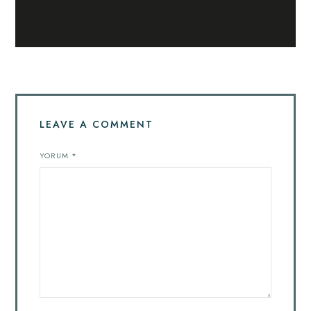
LEAVE A COMMENT
YORUM
*