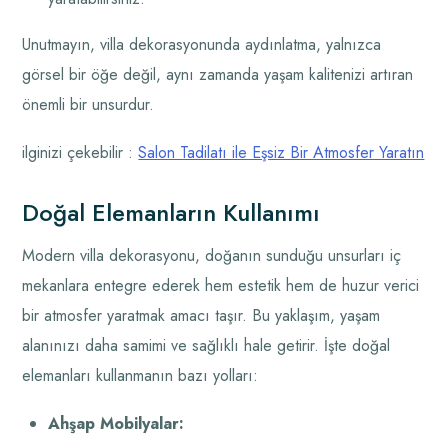
Unutmayın, villa dekorasyonunda aydınlatma, yalnızca
görsel bir öğe değil, aynı zamanda yaşam kalitenizi artıran
önemli bir unsurdur.
ilginizi çekebilir :
Salon Tadilatı ile Eşsiz Bir Atmosfer Yaratın
Doğal Elemanların Kullanımı
Modern villa dekorasyonu, doğanın sunduğu unsurları iç
mekanlara entegre ederek hem estetik hem de huzur verici
bir atmosfer yaratmak amacı taşır. Bu yaklaşım, yaşam
alanınızı daha samimi ve sağlıklı hale getirir. İşte doğal
elemanları kullanmanın bazı yolları:
Ahşap Mobilyalar: