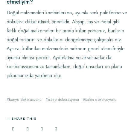
etmeliyim?
Doğal malzemeleri kombinlerken, uyumlu renk paletlerine ve
dokulara dikkat etmek önemlidir. Ahşap, taş ve metal gibi
farklı doğal malzemeleri bir arada kullanıyorsanız, bunların
doğal tonlarını ve dokularını dengelemeye çalışmalısınız.
Ayrıca, kullanılan malzemelerin mekanın genel atmosferiyle
uyumlu olması gerekir. Aydınlatma ve aksesuarlar da
kombinasyonunuzu tamamlarken, doğal unsurları ön plana
çıkarmanızda yardımcı olur.
banyo dekorasyonu
daire dekorasyonu
salon dekorasyonu
SHARE THIS