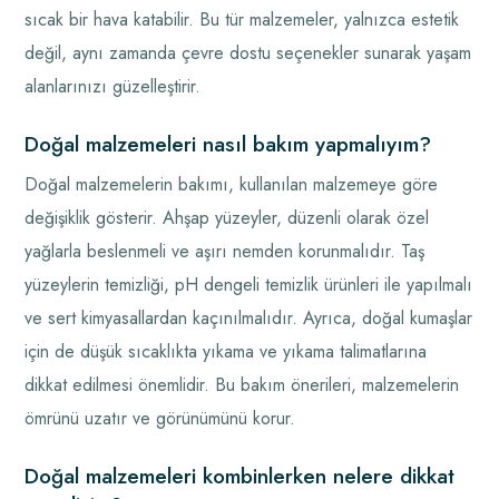
sıcak bir hava katabilir. Bu tür malzemeler, yalnızca estetik
değil, aynı zamanda çevre dostu seçenekler sunarak yaşam
alanlarınızı güzelleştirir.
Doğal malzemeleri nasıl bakım yapmalıyım?
Doğal malzemelerin bakımı, kullanılan malzemeye göre
değişiklik gösterir. Ahşap yüzeyler, düzenli olarak özel
yağlarla beslenmeli ve aşırı nemden korunmalıdır. Taş
yüzeylerin temizliği, pH dengeli temizlik ürünleri ile yapılmalı
ve sert kimyasallardan kaçınılmalıdır. Ayrıca, doğal kumaşlar
için de düşük sıcaklıkta yıkama ve yıkama talimatlarına
dikkat edilmesi önemlidir. Bu bakım önerileri, malzemelerin
ömrünü uzatır ve görünümünü korur.
Doğal malzemeleri kombinlerken nelere dikkat