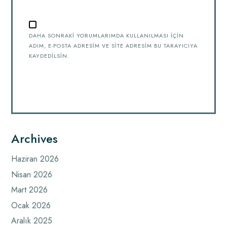
DAHA SONRAKI YORUMLARIMDA KULLANILMASI IÇIN
ADIM, E-POSTA ADRESIM VE SITE ADRESIM BU TARAYICIYA
KAYDEDILSIN.
Archives
Haziran 2026
Nisan 2026
Mart 2026
Ocak 2026
Aralık 2025