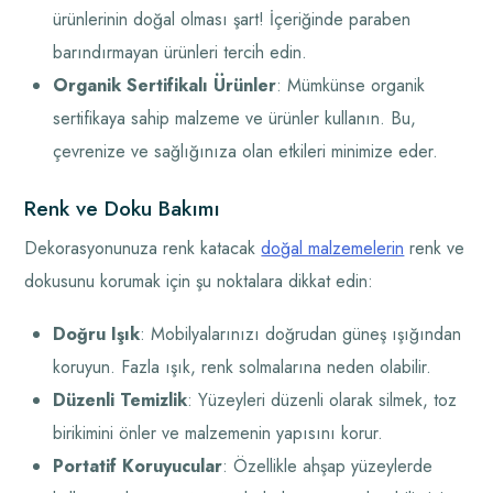
ürünlerinin doğal olması şart! İçeriğinde paraben
barındırmayan ürünleri tercih edin.
Organik Sertifikalı Ürünler
: Mümkünse organik
sertifikaya sahip malzeme ve ürünler kullanın. Bu,
çevrenize ve sağlığınıza olan etkileri minimize eder.
Renk ve Doku Bakımı
Dekorasyonunuza renk katacak
doğal malzemelerin
renk ve
dokusunu korumak için şu noktalara dikkat edin:
Doğru Işık
: Mobilyalarınızı doğrudan güneş ışığından
koruyun. Fazla ışık, renk solmalarına neden olabilir.
Düzenli Temizlik
: Yüzeyleri düzenli olarak silmek, toz
birikimini önler ve malzemenin yapısını korur.
Portatif Koruyucular
: Özellikle ahşap yüzeylerde