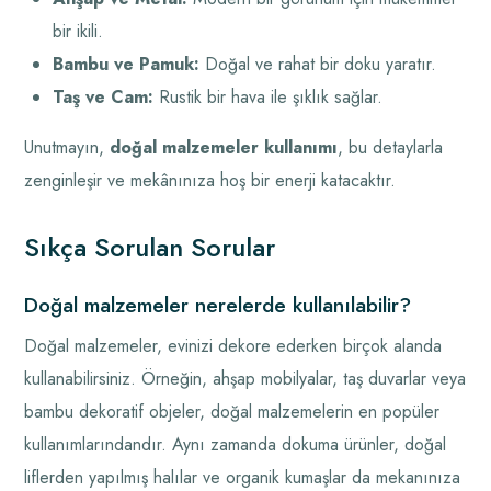
bir ikili.
Bambu ve Pamuk:
Doğal ve rahat bir doku yaratır.
Taş ve Cam:
Rustik bir hava ile şıklık sağlar.
Unutmayın,
doğal malzemeler kullanımı
, bu detaylarla
zenginleşir ve mekânınıza hoş bir enerji katacaktır.
Sıkça Sorulan Sorular
Doğal malzemeler nerelerde kullanılabilir?
Doğal malzemeler, evinizi dekore ederken birçok alanda
kullanabilirsiniz. Örneğin, ahşap mobilyalar, taş duvarlar veya
bambu dekoratif objeler, doğal malzemelerin en popüler
kullanımlarındandır. Aynı zamanda dokuma ürünler, doğal
liflerden yapılmış halılar ve organik kumaşlar da mekanınıza