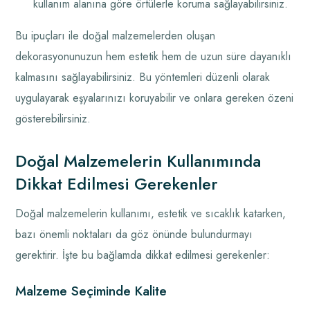
kullanım alanına göre örtülerle koruma sağlayabilirsiniz.
Bu ipuçları ile doğal malzemelerden oluşan
dekorasyonunuzun hem estetik hem de uzun süre dayanıklı
kalmasını sağlayabilirsiniz. Bu yöntemleri düzenli olarak
uygulayarak eşyalarınızı koruyabilir ve onlara gereken özeni
gösterebilirsiniz.
Doğal Malzemelerin Kullanımında
Dikkat Edilmesi Gerekenler
Doğal malzemelerin kullanımı, estetik ve sıcaklık katarken,
bazı önemli noktaları da göz önünde bulundurmayı
gerektirir. İşte bu bağlamda dikkat edilmesi gerekenler:
Malzeme Seçiminde Kalite