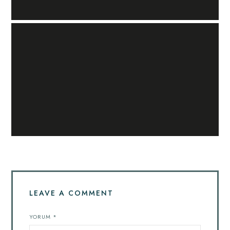
LEAVE A COMMENT
YORUM
*