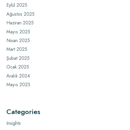
Eylül 2025
Ağustos 2025
Haziran 2025
Mayıs 2025
Nisan 2025
Mart 2025
Şubat 2025
Ocak 2025
Aralık 2024
Mayıs 2023
Categories
Insights