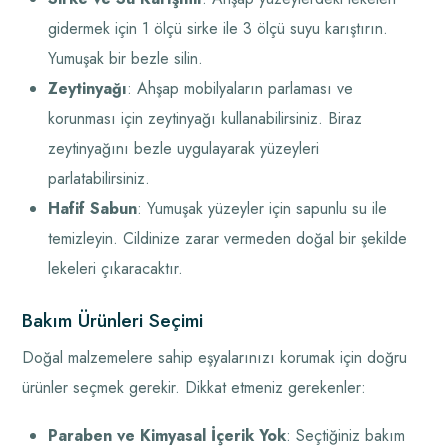
gidermek için 1 ölçü sirke ile 3 ölçü suyu karıştırın.
Yumuşak bir bezle silin.
Zeytinyağı
: Ahşap mobilyaların parlaması ve
korunması için zeytinyağı kullanabilirsiniz. Biraz
zeytinyağını bezle uygulayarak yüzeyleri
parlatabilirsiniz.
Hafif Sabun
: Yumuşak yüzeyler için sapunlu su ile
temizleyin. Cildinize zarar vermeden doğal bir şekilde
lekeleri çıkaracaktır.
Bakım Ürünleri Seçimi
Doğal malzemelere sahip eşyalarınızı korumak için doğru
ürünler seçmek gerekir. Dikkat etmeniz gerekenler:
Paraben ve Kimyasal İçerik Yok
: Seçtiğiniz bakım