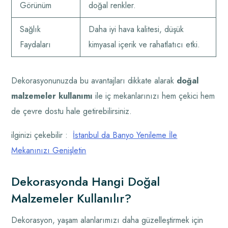
Görünüm
doğal renkler.
Sağlık
Daha iyi hava kalitesi, düşük
Faydaları
kimyasal içerik ve rahatlatıcı etki.
Dekorasyonunuzda bu avantajları dikkate alarak
doğal
malzemeler kullanımı
ile iç mekanlarınızı hem çekici hem
de çevre dostu hale getirebilirsiniz.
ilginizi çekebilir :
İstanbul da Banyo Yenileme İle
Mekanınızı Genişletin
Dekorasyonda Hangi Doğal
Malzemeler Kullanılır?
Dekorasyon, yaşam alanlarımızı daha güzelleştirmek için