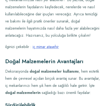
malzemelerin faydalarını keşfedecek, nerelerde ve nasıl
kullanılabileceğine dair ipuçları vereceğiz. Ayrıca temizliği
ve bakımı ile ilgili pratik öneriler sunarak, doğal
malzemelerin hayatımızda nasıl daha fazla yer alabileceğini
anlatacağız. Hazırsanız, bu yolculuğa birlikte çıkalım!
ilginizi çekebilir :
iç mimar ataşehir
Doğal Malzemelerin Avantajları
Dekorasyonda
doğal malzemeler kullanımı
, hem estetik
hem de çevresel açıdan birçok avantaj sunar. Bu avantajlar,
iç mekanlarınızı hem şık hem de sağlıklı hale getirir. İşte
doğal malzemelerin
sağladığı bazı önemli faydalar:
Sürdürülebilirlik