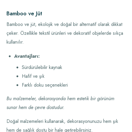
Bamboo ve Jüt
Bamboo ve jüt, ekolojik ve doğal bir alternatif olarak dikkat
çeker. Özellikle tekstil ürünleri ve dekoratif objelerde sıkça
kullanılır.
Avantajları:
Sürdürülebilir kaynak
Hafif ve şık
Farklı doku seçenekleri
Bu malzemeler, dekorasyonda hem estetik bir görünüm
sunar hem de çevre dostudur.
Doğal malzemeleri kullanarak, dekorasyonunuzu hem şık
hem de sağlık dostu bir hale getirebilirsiniz.