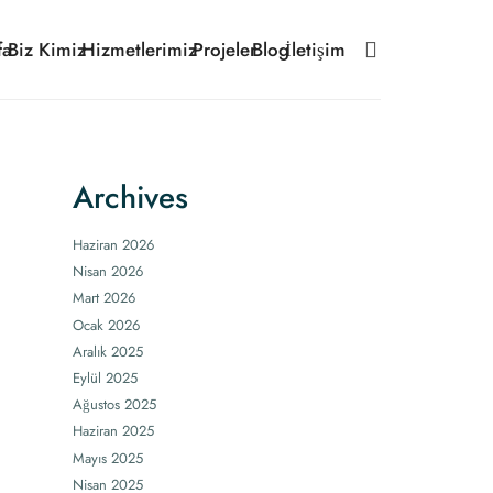
fa
Biz Kimiz
Hizmetlerimiz
Projeler
Blog
İletişim
Archives
Haziran 2026
Nisan 2026
Mart 2026
Ocak 2026
Aralık 2025
Eylül 2025
Ağustos 2025
Haziran 2025
Mayıs 2025
Nisan 2025