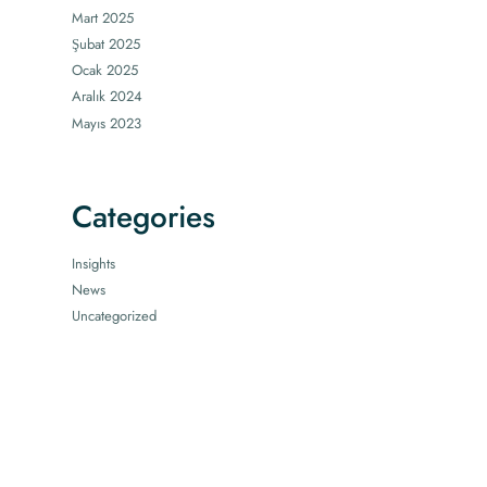
Mart 2025
Şubat 2025
Ocak 2025
Aralık 2024
Mayıs 2023
Categories
Insights
News
Uncategorized