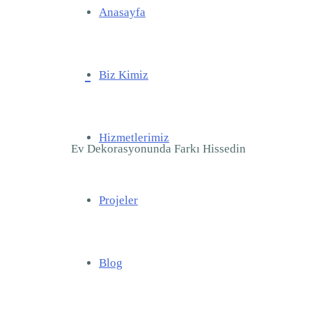
Anasayfa
Biz Kimiz
Hizmetlerimiz
Ev Dekorasyonunda Farkı Hissedin
Projeler
Blog