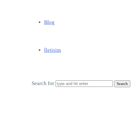
Blog
İletişim
Search for