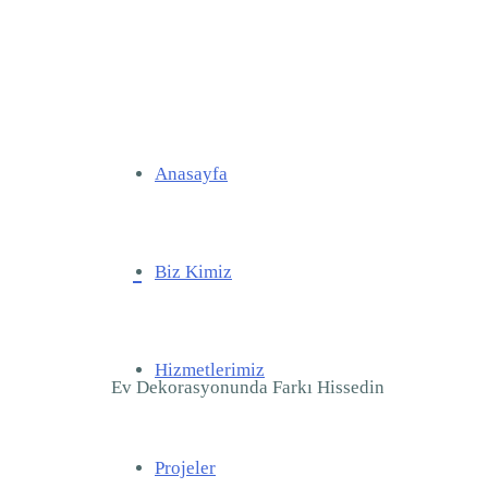
Anasayfa
Biz Kimiz
Hizmetlerimiz
Ev Dekorasyonunda Farkı Hissedin
Projeler