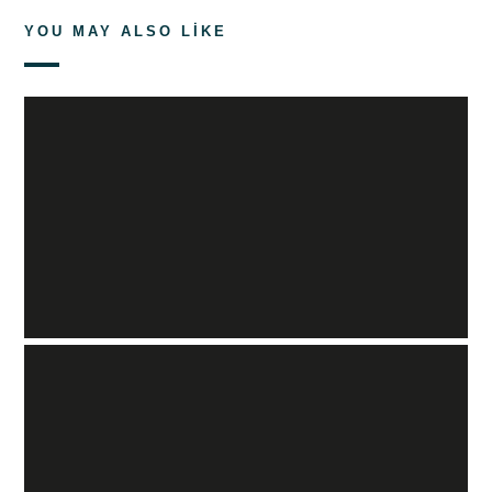
YOU MAY ALSO LIKE