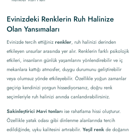
Evinizdeki Renklerin Ruh Halinize
Olan Yansımaları
Evinizde tercih ettiğiniz
renkler
, ruh halinizi derinden
etkileyen unsurlar arasında yer alır. Renklerin farklı psikolojik
etkileri, insanların günlük yaşamlarını yönlendirebilir ve iç
mekanlara kattığı atmosfer, duygu durumunu geliştirebilir
veya olumsuz yönde etkileyebilir. Özellikle yoğun zamanlar
geçirip kendinizi yorgun hissediyorsanız, doğru renk
seçimleriyle ruh halinizi anında canlandırabilirsiniz.
Sakinleştirici Mavi tonları
ise rahatlama hissi oluşturur.
Özellikle yatak odası gibi dinlenme alanlarında tercih
edildiğinde, uyku kalitesini artırabilir.
Yeşil renk
de doğanın