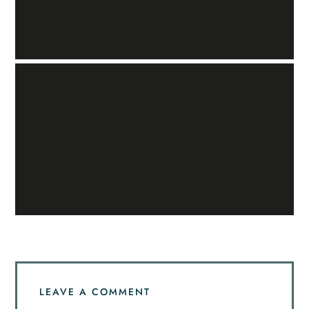
LEAVE A COMMENT