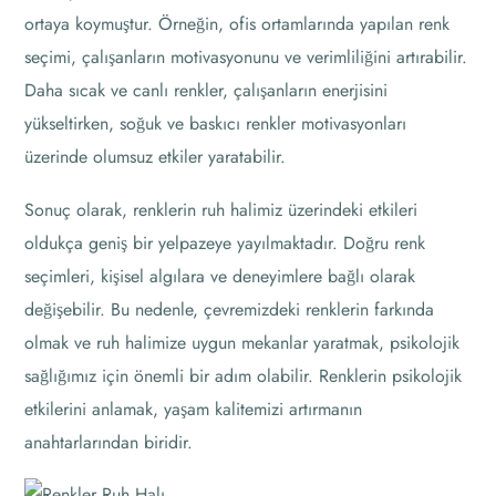
ortaya koymuştur. Örneğin, ofis ortamlarında yapılan renk
seçimi, çalışanların motivasyonunu ve verimliliğini artırabilir.
Daha sıcak ve canlı renkler, çalışanların enerjisini
yükseltirken, soğuk ve baskıcı renkler motivasyonları
üzerinde olumsuz etkiler yaratabilir.
Sonuç olarak, renklerin ruh halimiz üzerindeki etkileri
oldukça geniş bir yelpazeye yayılmaktadır. Doğru renk
seçimleri, kişisel algılara ve deneyimlere bağlı olarak
değişebilir. Bu nedenle, çevremizdeki renklerin farkında
olmak ve ruh halimize uygun mekanlar yaratmak, psikolojik
sağlığımız için önemli bir adım olabilir. Renklerin psikolojik
etkilerini anlamak, yaşam kalitemizi artırmanın
anahtarlarından biridir.