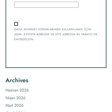
DAHA SONRAKI YORUMLARIMDA KULLANILMASI IÇIN
ADIM, E-POSTA ADRESIM VE SITE ADRESIM BU TARAYICIYA
KAYDEDILSIN.
Archives
Haziran 2026
Nisan 2026
Mart 2026