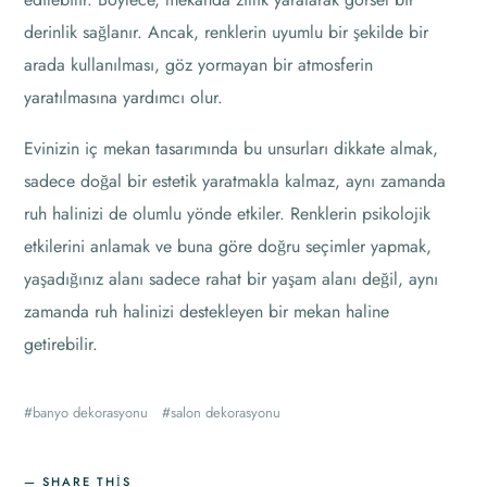
derinlik sağlanır. Ancak, renklerin uyumlu bir şekilde bir
arada kullanılması, göz yormayan bir atmosferin
yaratılmasına yardımcı olur.
Evinizin iç mekan tasarımında bu unsurları dikkate almak,
sadece doğal bir estetik yaratmakla kalmaz, aynı zamanda
ruh halinizi de olumlu yönde etkiler. Renklerin psikolojik
etkilerini anlamak ve buna göre doğru seçimler yapmak,
yaşadığınız alanı sadece rahat bir yaşam alanı değil, aynı
zamanda ruh halinizi destekleyen bir mekan haline
getirebilir.
banyo dekorasyonu
salon dekorasyonu
SHARE THIS