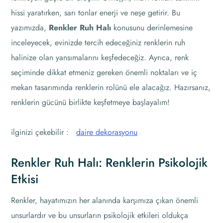
hissi yaratırken, sarı tonlar enerji ve neşe getirir. Bu
yazımızda,
Renkler Ruh Halı
konusunu derinlemesine
inceleyecek, evinizde tercih edeceğiniz renklerin ruh
halinize olan yansımalarını keşfedeceğiz. Ayrıca, renk
seçiminde dikkat etmeniz gereken önemli noktaları ve iç
mekan tasarımında renklerin rolünü ele alacağız. Hazırsanız,
renklerin gücünü birlikte keşfetmeye başlayalım!
ilginizi çekebilir :
daire dekorasyonu
Renkler Ruh Halı: Renklerin Psikolojik
Etkisi
Renkler, hayatımızın her alanında karşımıza çıkan önemli
unsurlardır ve bu unsurların psikolojik etkileri oldukça