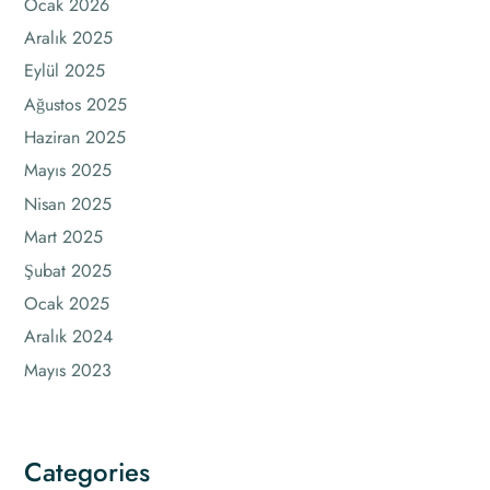
Ocak 2026
Aralık 2025
Eylül 2025
Ağustos 2025
Haziran 2025
Mayıs 2025
Nisan 2025
Mart 2025
Şubat 2025
Ocak 2025
Aralık 2024
Mayıs 2023
Categories