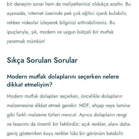
bir deneyim sunar hem de maliyetlerinizi oldukça azaltır. Bu
aşamada, internet üzerinde pek çok eğitici içerik bulabilir,
rehber videolar izleyerek bilginizi arttırabilirsiniz. Bu
ipuçlarıyla, şık, modern ve uygun bütçeli bir mutfak
yaratmak mümkün!
Sıkça Sorulan Sorular
Modern mutfak dolaplarını seçerken nelere
dikkat etmeliyim?
Modern mutfak dolapları seçerken, öncelikle dolapların
malzemesine dikkat etmek gerekir. MDF, ahşap veya lamina
gibi farklı malzeme türleri mevcut. Ayrıca dolapların rengi
ve tasarımı da önemli bir faktördür; açık renkler, alanı daha
geniş gösterirken koyu renkler lüks bir görünüm katabilir.