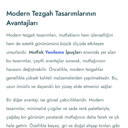
Modern Tezgah Tasarımlarının
Avantajları
Modern tezgah tasarımları, mutfakların hem işlevselliğini
hem de estetik görünümünü büyük ölçüde etkileyen
unsurlardır.
Mutfak
Yenileme
İpuçları
arasında yer alan
bu tasarımlar, çeşitli avantajlar sunarak, mutfağınızın
havasını değiştirebilir. Öncelikle, modern tezgahlar
genellikle yüksek kaliteli malzemelerden yapılmaktadır. Bu,
uzun ömürlü ve dayanıklı bir yüzey elde etmenizi sağlar.
Bir diğer avantajı ise görsel çekicilikleridir. Modern
tasarımlar, minimalist çizgiler ve sade renk paletleriyle,
çağdaş bir görünüm yaratarak mutfağınızı daha ferah ve şık
hale getirir. Özellikle beyaz, gri ve doğal ahşap tonları gibi