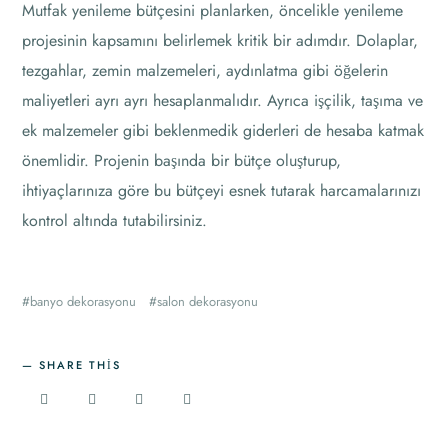
Mutfak yenileme bütçesini planlarken, öncelikle yenileme
projesinin kapsamını belirlemek kritik bir adımdır. Dolaplar,
tezgahlar, zemin malzemeleri, aydınlatma gibi öğelerin
maliyetleri ayrı ayrı hesaplanmalıdır. Ayrıca işçilik, taşıma ve
ek malzemeler gibi beklenmedik giderleri de hesaba katmak
önemlidir. Projenin başında bir bütçe oluşturup,
ihtiyaçlarınıza göre bu bütçeyi esnek tutarak harcamalarınızı
kontrol altında tutabilirsiniz.
banyo dekorasyonu
salon dekorasyonu
SHARE THIS