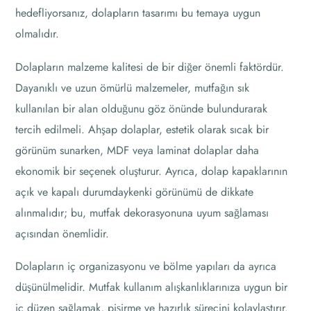
hedefliyorsanız, dolapların tasarımı bu temaya uygun
olmalıdır.
Dolapların malzeme kalitesi de bir diğer önemli faktördür.
Dayanıklı ve uzun ömürlü malzemeler, mutfağın sık
kullanılan bir alan olduğunu göz önünde bulundurarak
tercih edilmeli. Ahşap dolaplar, estetik olarak sıcak bir
görünüm sunarken, MDF veya laminat dolaplar daha
ekonomik bir seçenek oluşturur. Ayrıca, dolap kapaklarının
açık ve kapalı durumdaykenki görünümü de dikkate
alınmalıdır; bu, mutfak dekorasyonuna uyum sağlaması
açısından önemlidir.
Dolapların iç organizasyonu ve bölme yapıları da ayrıca
düşünülmelidir. Mutfak kullanım alışkanlıklarınıza uygun bir
iç düzen sağlamak, pişirme ve hazırlık sürecini kolaylaştırır.