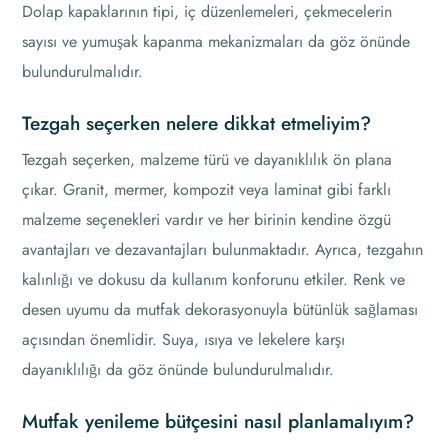
Dolap kapaklarının tipi, iç düzenlemeleri, çekmecelerin
sayısı ve yumuşak kapanma mekanizmaları da göz önünde
bulundurulmalıdır.
Tezgah seçerken nelere dikkat etmeliyim?
Tezgah seçerken, malzeme türü ve dayanıklılık ön plana
çıkar. Granit, mermer, kompozit veya laminat gibi farklı
malzeme seçenekleri vardır ve her birinin kendine özgü
avantajları ve dezavantajları bulunmaktadır. Ayrıca, tezgahın
kalınlığı ve dokusu da kullanım konforunu etkiler. Renk ve
desen uyumu da mutfak dekorasyonuyla bütünlük sağlaması
açısından önemlidir. Suya, ısıya ve lekelere karşı
dayanıklılığı da göz önünde bulundurulmalıdır.
Mutfak yenileme bütçesini nasıl planlamalıyım?