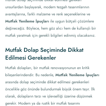
unsurlardan başlayarak, modern tezgah tasarımlarının
avantajlarına, farklı malzeme ve renk seçeneklerine ve
Mutfak Yenileme İpuçları
ile uygun bütçeli çözümlere
değineceğiz. Böylece, hem göz alıcı hem de kullanışlı bir
mutfak yaratmak için gerekli bilgileri edinmiş olacaksınız.
Mutfak Dolap Seçiminde Dikkat
Edilmesi Gerekenler
Mutfak dolapları, bir mutfak renovasyonunun en kritik
bileşenlerindendir. Bu nedenle,
Mutfak Yenileme İpuçları
arasında dolap seçiminde dikkat edilmesi gerekenleri
öncelikle göz önünde bulundurmak büyük önem taşır. İlk
olarak, dolapların tarzı ve işlevselliği üzerine düşünmek
gerekir. Modern ya da rustik bir mutfak tasarımı