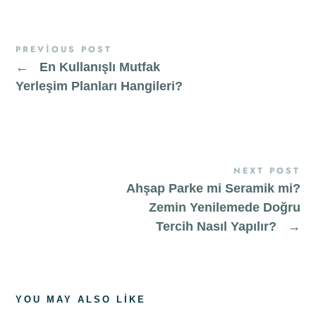
PREVIOUS POST
←
En Kullanışlı Mutfak
Yerleşim Planları Hangileri?
NEXT POST
Ahşap Parke mi Seramik mi?
Zemin Yenilemede Doğru
Tercih Nasıl Yapılır?
→
YOU MAY ALSO LIKE