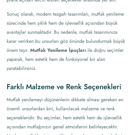
Sonuç olarak, modern tezgah tasarımları, mutfak yenileme
sürecinde hem şıklık hem de işlevsellik açısından büyük
avantajlar sunmaktadır. Bu nedenle, mutfak tasarımınıza
karar verirken bu unsurları göz önünde bulundurmak büyük
önem taşır.
Mutfak Yenileme İpuçları
ile doğru seçimler
yaparak, hem estetik hem de fonksiyonel bir alan
yaratabilirsiniz.
Farklı Malzeme ve Renk Seçenekleri
Mutfak yenilemeyi düşünenlerin dikkate alması gereken en
önemli unsurlardan biri, kullanılacak malzeme ve renk
seçenekleridir. Bu seçimler, hem estetik hem de işlevsellik
açısından mutfağınızın genel atmosferini belirleyecektir.