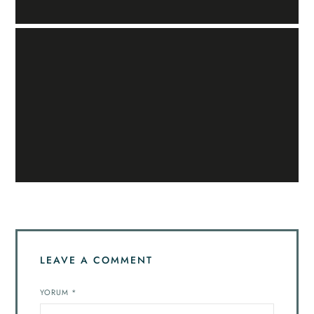
LEAVE A COMMENT
YORUM
*