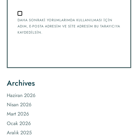
DAHA SONRAKI YORUMLARIMDA KULLANILMASI IÇIN
ADIM, E-POSTA ADRESIM VE SITE ADRESIM BU TARAYICIYA
KAYDEDILSIN.
Archives
Haziran 2026
Nisan 2026
Mart 2026
Ocak 2026
Aralık 2025