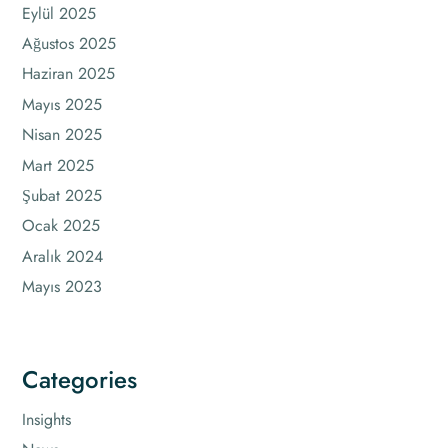
Eylül 2025
Ağustos 2025
Haziran 2025
Mayıs 2025
Nisan 2025
Mart 2025
Şubat 2025
Ocak 2025
Aralık 2024
Mayıs 2023
Categories
Insights