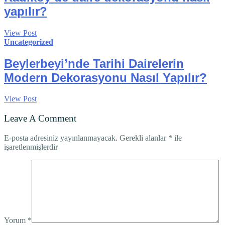
yapılır?
View Post
Uncategorized
Beylerbeyi’nde Tarihi Dairelerin
Modern Dekorasyonu Nasıl Yapılır?
View Post
Leave A Comment
E-posta adresiniz yayınlanmayacak.
Gerekli alanlar
*
ile
işaretlenmişlerdir
Yorum
*