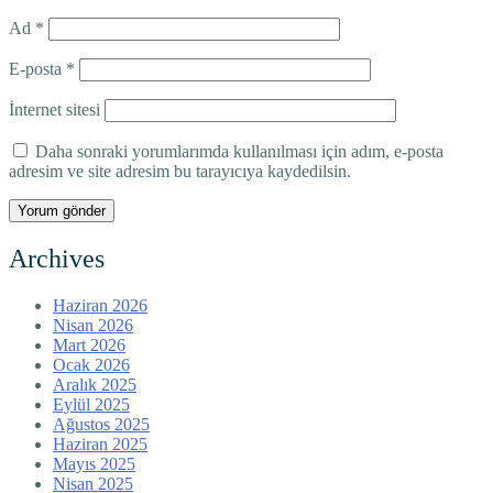
Ad
*
E-posta
*
İnternet sitesi
Daha sonraki yorumlarımda kullanılması için adım, e-posta
adresim ve site adresim bu tarayıcıya kaydedilsin.
Archives
Haziran 2026
Nisan 2026
Mart 2026
Ocak 2026
Aralık 2025
Eylül 2025
Ağustos 2025
Haziran 2025
Mayıs 2025
Nisan 2025