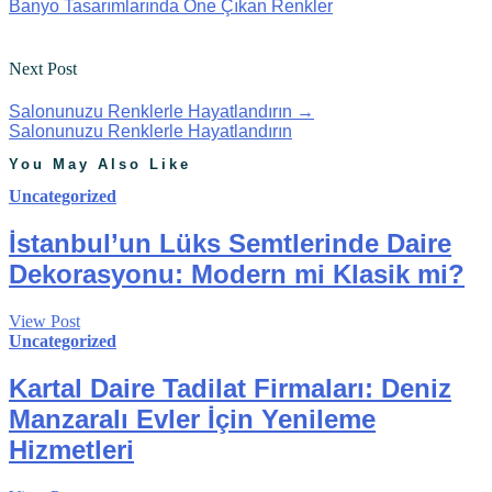
Banyo Tasarımlarında Öne Çıkan Renkler
Next Post
Salonunuzu Renklerle Hayatlandırın
→
Salonunuzu Renklerle Hayatlandırın
You May Also Like
Uncategorized
İstanbul’un Lüks Semtlerinde Daire
Dekorasyonu: Modern mi Klasik mi?
View Post
Uncategorized
Kartal Daire Tadilat Firmaları: Deniz
Manzaralı Evler İçin Yenileme
Hizmetleri