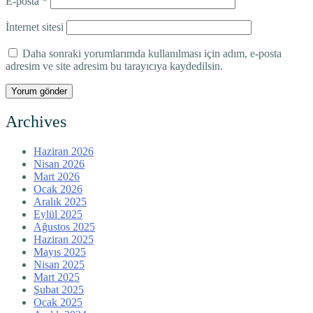
E-posta
*
İnternet sitesi
Daha sonraki yorumlarımda kullanılması için adım, e-posta
adresim ve site adresim bu tarayıcıya kaydedilsin.
Archives
Haziran 2026
Nisan 2026
Mart 2026
Ocak 2026
Aralık 2025
Eylül 2025
Ağustos 2025
Haziran 2025
Mayıs 2025
Nisan 2025
Mart 2025
Şubat 2025
Ocak 2025