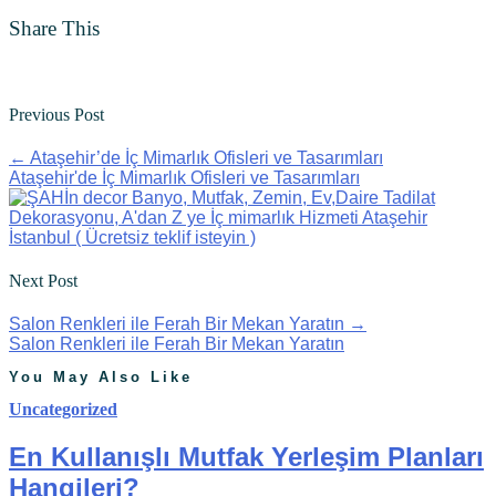
Share This
Previous Post
←
Ataşehir’de İç Mimarlık Ofisleri ve Tasarımları
Ataşehir'de İç Mimarlık Ofisleri ve Tasarımları
Next Post
Salon Renkleri ile Ferah Bir Mekan Yaratın
→
Salon Renkleri ile Ferah Bir Mekan Yaratın
You May Also Like
Uncategorized
En Kullanışlı Mutfak Yerleşim Planları
Hangileri?